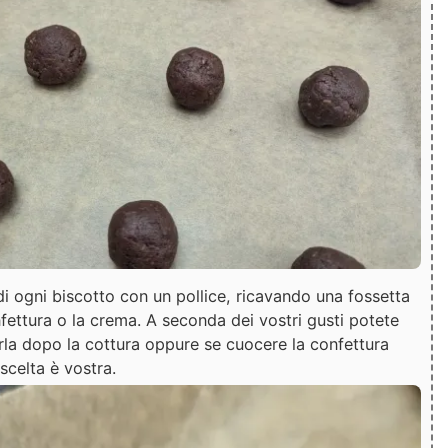
di ogni biscotto con un pollice, ricavando una fossetta
onfettura o la crema. A seconda dei vostri gusti potete
la dopo la cottura oppure se cuocere la confettura
 scelta è vostra.