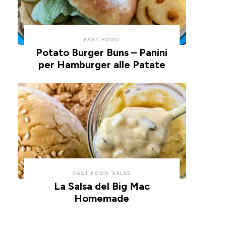
FAST FOOD
Potato Burger Buns – Panini
per Hamburger alle Patate
FAST FOOD
SALSE
La Salsa del Big Mac
Homemade