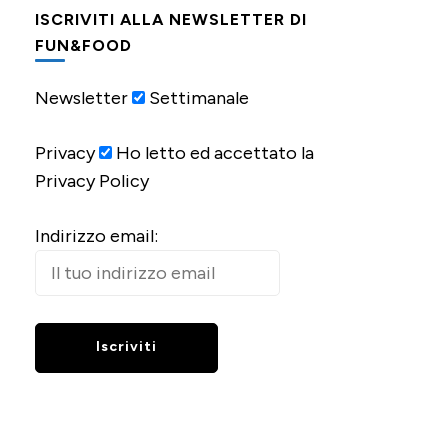
ISCRIVITI ALLA NEWSLETTER DI
FUN&FOOD
Newsletter
Settimanale
Privacy
Ho letto ed accettato la
Privacy Policy
Indirizzo email: