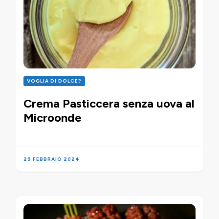
VOGLIA DI DOLCE?
Crema Pasticcera senza uova al
Microonde
29 FEBBRAIO 2024