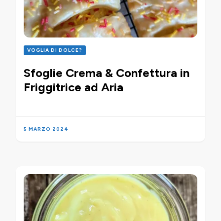
VOGLIA DI DOLCE?
Sfoglie Crema & Confettura in
Friggitrice ad Aria
5 MARZO 2024