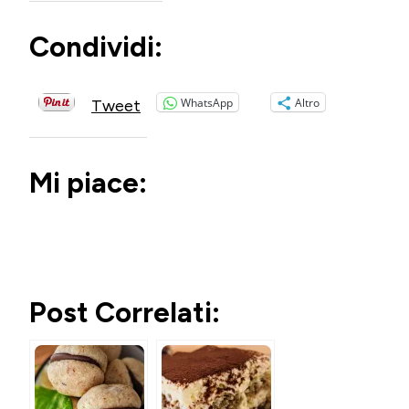
Condividi:
WhatsApp
Altro
Tweet
Mi piace:
Post Correlati: