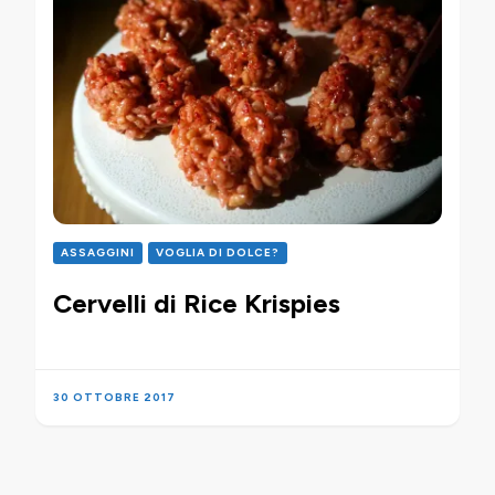
ASSAGGINI
VOGLIA DI DOLCE?
Cervelli di Rice Krispies
30 OTTOBRE 2017