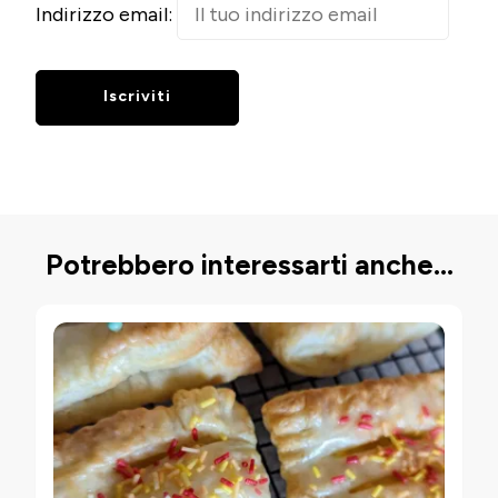
Indirizzo email:
Potrebbero interessarti anche...