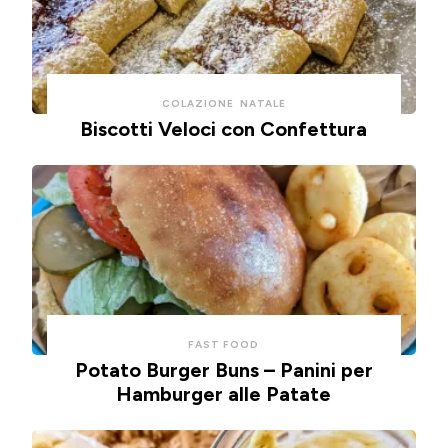
COLAZIONE
NATALE
Biscotti Veloci con Confettura
FAST FOOD
Potato Burger Buns – Panini per
Hamburger alle Patate