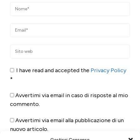
I have read and accepted the
Privacy Policy
*
Avvertimi via email in caso di risposte al mio
commento.
Avvertimi via email alla pubblicazione di un
nuovo articolo.