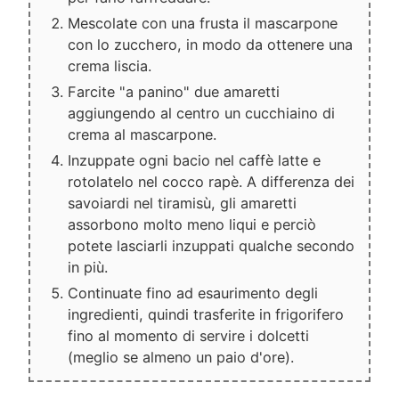
Mescolate con una frusta il mascarpone
con lo zucchero, in modo da ottenere una
crema liscia.
Farcite "a panino" due amaretti
aggiungendo al centro un cucchiaino di
crema al mascarpone.
Inzuppate ogni bacio nel caffè latte e
rotolatelo nel cocco rapè. A differenza dei
savoiardi nel tiramisù, gli amaretti
assorbono molto meno liqui e perciò
potete lasciarli inzuppati qualche secondo
in più.
Continuate fino ad esaurimento degli
ingredienti, quindi trasferite in frigorifero
fino al momento di servire i dolcetti
(meglio se almeno un paio d'ore).