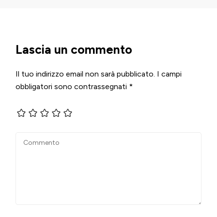
Lascia un commento
Il tuo indirizzo email non sarà pubblicato.
I campi
obbligatori sono contrassegnati
*