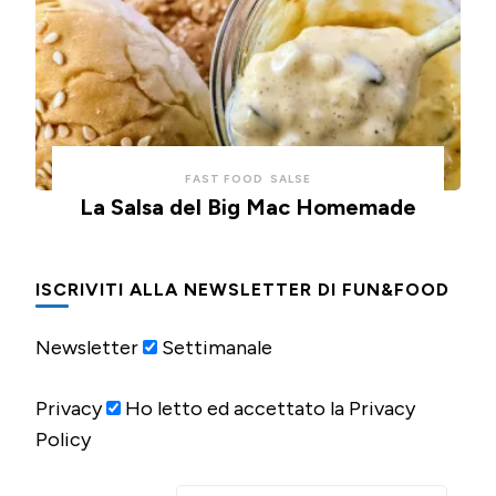
FAST FOOD
SALSE
La Salsa del Big Mac Homemade
ISCRIVITI ALLA NEWSLETTER DI FUN&FOOD
Newsletter
Settimanale
Privacy
Ho letto ed accettato la Privacy
Policy