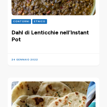
CONTORNI
ETNICO
Dahl di Lenticchie nell’Instant
Pot
24 GENNAIO 2022