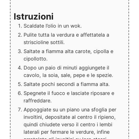
Istruzioni
Scaldate l’olio in un wok.
Pulite tutta la verdura e affettatela a
striscioline sottili.
Saltate a fiamma alta carote, cipolla e
cipollotto.
Dopo un paio di minuti aggiungete il
cavolo, la soia, sale, pepe e le spezie.
Saltate pochi secondi a fiamma alta.
Spegnete il fuoco e lasciate riposare e
raffreddare.
Appoggiate su un piano una sfoglia per
involtini, depositate al centro il ripieno,
quindi chiudete verso il centro i lembi
laterali per fermare le verdure, infine