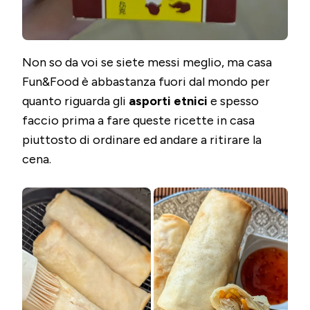
Non so da voi se siete messi meglio, ma casa
Fun&Food è abbastanza fuori dal mondo per
quanto riguarda gli
asporti etnici
e spesso
faccio prima a fare queste ricette in casa
piuttosto di ordinare ed andare a ritirare la
cena.