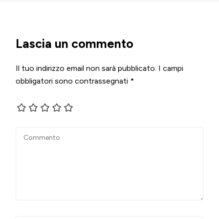
Lascia un commento
Il tuo indirizzo email non sarà pubblicato.
I campi
obbligatori sono contrassegnati
*