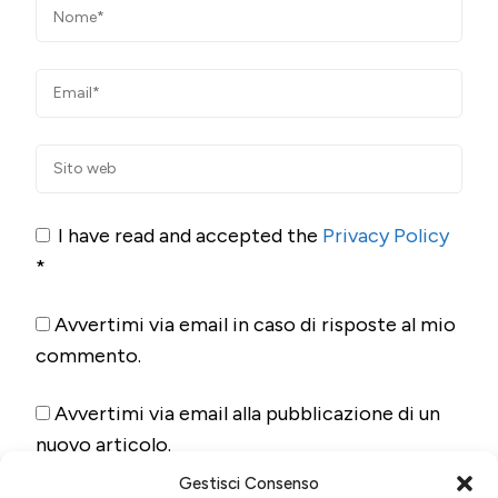
I have read and accepted the
Privacy Policy
*
Avvertimi via email in caso di risposte al mio
commento.
Avvertimi via email alla pubblicazione di un
nuovo articolo.
Gestisci Consenso