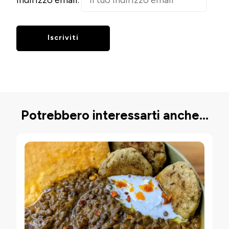
Indirizzo email:
Potrebbero interessarti anche...