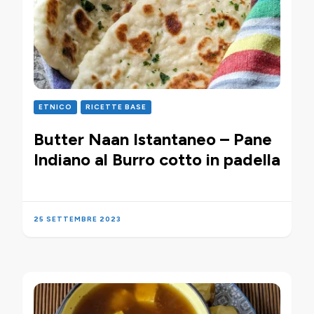
ETNICO
RICETTE BASE
Butter Naan Istantaneo – Pane
Indiano al Burro cotto in padella
25 SETTEMBRE 2023