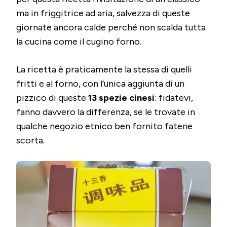
ma in friggitrice ad aria, salvezza di queste
giornate ancora calde perché non scalda tutta
la cucina come il cugino forno.
La ricetta è praticamente la stessa di quelli
fritti e al forno, con l’unica aggiunta di un
pizzico di queste
13 spezie cinesi
: fidatevi,
fanno davvero la differenza, se le trovate in
qualche negozio etnico ben fornito fatene
scorta.