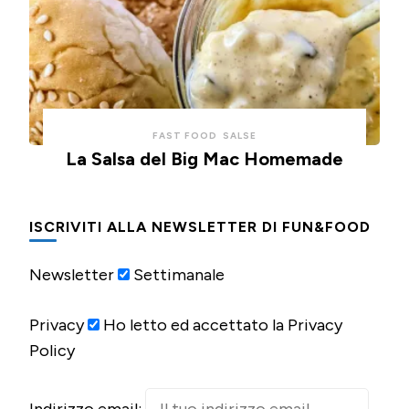
FAST FOOD
SALSE
La Salsa del Big Mac Homemade
ISCRIVITI ALLA NEWSLETTER DI FUN&FOOD
Newsletter
Settimanale
Privacy
Ho letto ed accettato la Privacy
Policy