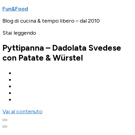
Fun&Food
Blog di cucina & tempo libero – dal 2010
Stai leggendo
Pyttipanna – Dadolata Svedese
con Patate & Würstel
Vai al contenuto