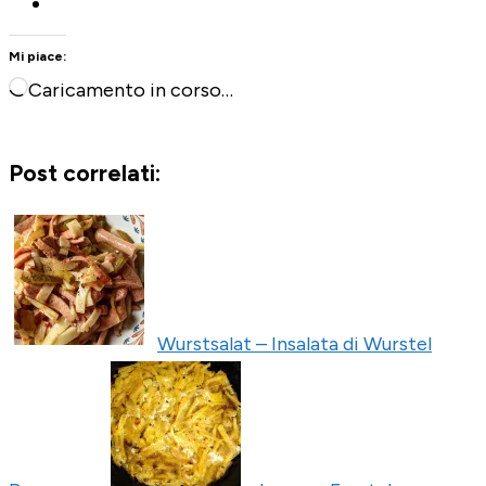
Mi piace:
Caricamento in corso…
Post correlati:
Wurstsalat – Insalata di Wurstel