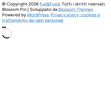
© Copyright 2026
Fun&Food
. Tutti i diritti riservati.
Blossom Pin | Sviluppato da
Blossom Themes
.
Powered by
WordPress
.
Privacy policy, cookies e
trattamento dei dati personali