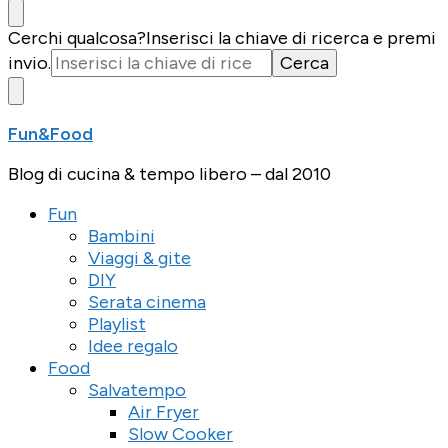
Cerchi qualcosa?
Inserisci la chiave di ricerca e premi
invio.
Fun&Food
Blog di cucina & tempo libero – dal 2010
Fun
Bambini
Viaggi & gite
DIY
Serata cinema
Playlist
Idee regalo
Food
Salvatempo
Air Fryer
Slow Cooker