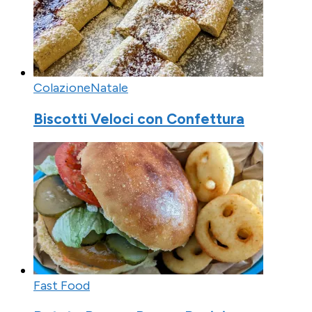
Colazione
Natale
Biscotti Veloci con Confettura
Fast Food