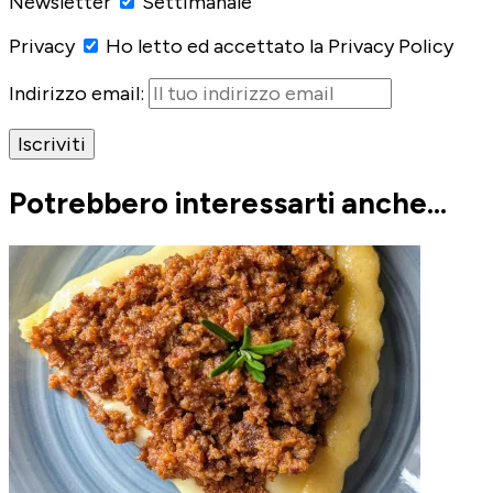
Newsletter
Settimanale
Privacy
Ho letto ed accettato la Privacy Policy
Indirizzo email:
Potrebbero interessarti anche...