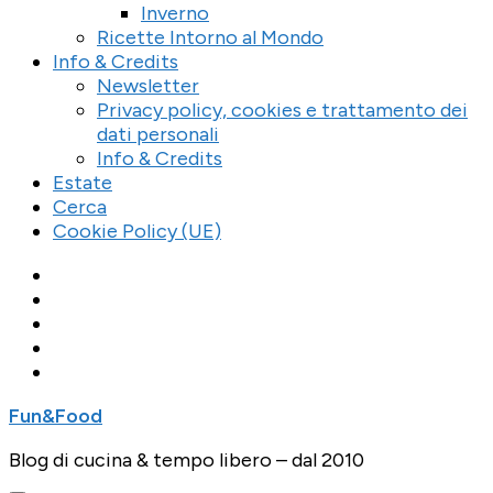
Inverno
Ricette Intorno al Mondo
Info & Credits
Newsletter
Privacy policy, cookies e trattamento dei
dati personali
Info & Credits
Estate
Cerca
Cookie Policy (UE)
Fun&Food
Blog di cucina & tempo libero – dal 2010