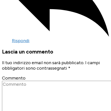
Rispondi
Lascia un commento
Il tuo indirizzo email non sarà pubblicato.
I campi
obbligatori sono contrassegnati
*
Commento