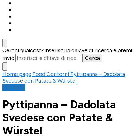
Cerchi qualcosa?
Inserisci la chiave di ricerca e premi
invio.
Home page
Food
Contorni
Pyttipanna – Dadolata
Svedese con Patate & Würstel
Contorni
Pyttipanna – Dadolata
Svedese con Patate &
Würstel