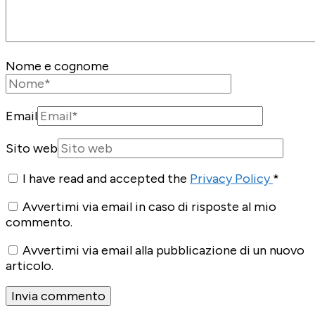
Nome e cognome
Email
Sito web
I have read and accepted the
Privacy Policy
*
Avvertimi via email in caso di risposte al mio
commento.
Avvertimi via email alla pubblicazione di un nuovo
articolo.