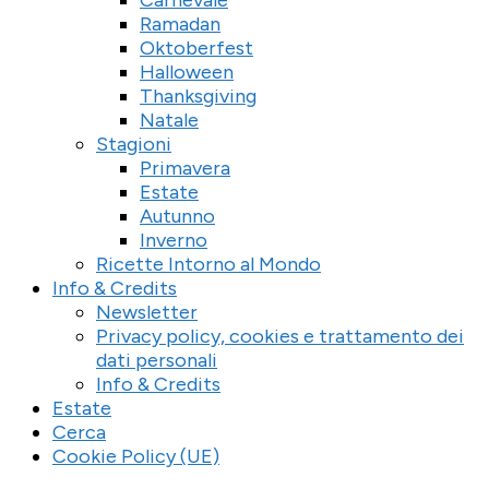
Ramadan
Oktoberfest
Halloween
Thanksgiving
Natale
Stagioni
Primavera
Estate
Autunno
Inverno
Ricette Intorno al Mondo
Info & Credits
Newsletter
Privacy policy, cookies e trattamento dei
dati personali
Info & Credits
Estate
Cerca
Cookie Policy (UE)