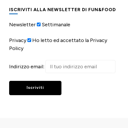
ISCRIVITI ALLA NEWSLETTER DI FUN&FOOD
Newsletter
Settimanale
Privacy
Ho letto ed accettato la Privacy
Policy
Indirizzo email: