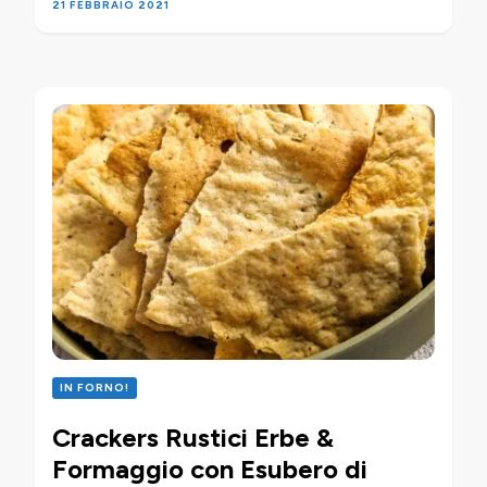
21 FEBBRAIO 2021
IN FORNO!
Crackers Rustici Erbe &
Formaggio con Esubero di