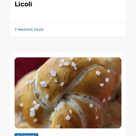
Licoli
7 MAGGIO 2020