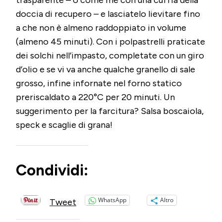
doccia di recupero – e lasciatelo lievitare fino
a che non è almeno raddoppiato in volume
(almeno 45 minuti). Con i polpastrelli praticate
dei solchi nell’impasto, completate con un giro
d’olio e se vi va anche qualche granello di sale
grosso, infine infornate nel forno statico
preriscaldato a 220°C per 20 minuti. Un
suggerimento per la farcitura? Salsa boscaiola,
speck e scaglie di grana!
Condividi:
WhatsApp
Altro
Tweet