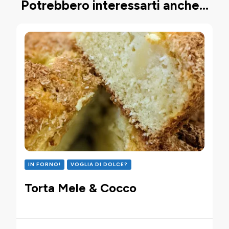
Potrebbero interessarti anche...
IN FORNO!
VOGLIA DI DOLCE?
Torta Mele & Cocco