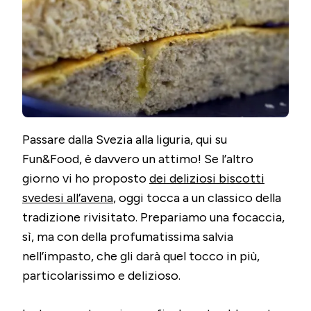
Passare dalla Svezia alla liguria, qui su
Fun&Food, è davvero un attimo! Se l’altro
giorno vi ho proposto
dei deliziosi biscotti
svedesi all’avena
, oggi tocca a un classico della
tradizione rivisitato. Prepariamo una focaccia,
sì, ma con della profumatissima salvia
nell’impasto, che gli darà quel tocco in più,
particolarissimo e delizioso.