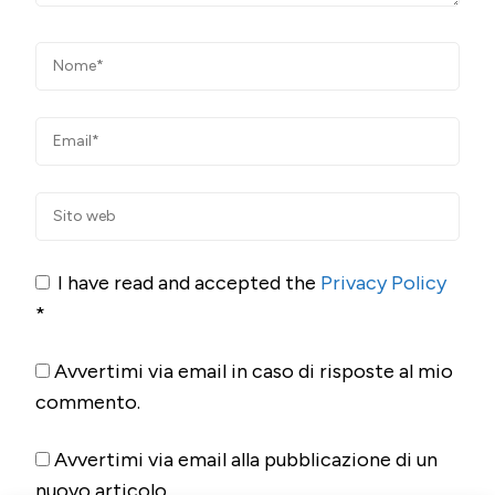
I have read and accepted the
Privacy Policy
*
Avvertimi via email in caso di risposte al mio
commento.
Avvertimi via email alla pubblicazione di un
nuovo articolo.