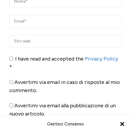
I have read and accepted the
Privacy Policy
*
Avvertimi via email in caso di risposte al mio
commento.
Avvertimi via email alla pubblicazione di un
nuovo articolo.
Gestisci Consenso