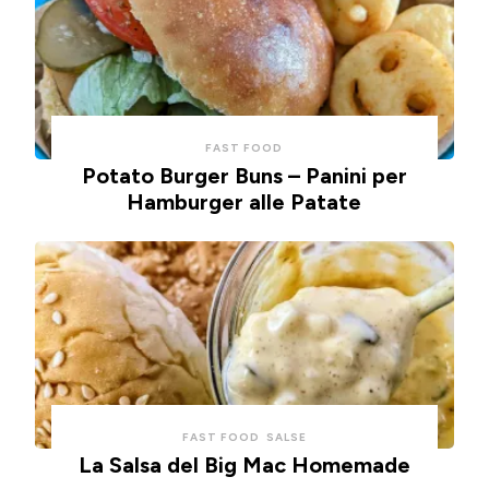
FAST FOOD
Potato Burger Buns – Panini per
Hamburger alle Patate
FAST FOOD
SALSE
La Salsa del Big Mac Homemade