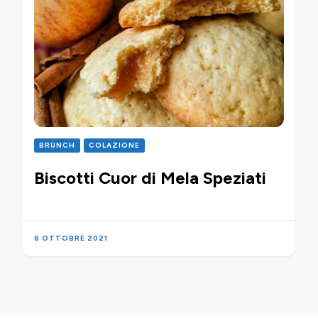
BRUNCH
COLAZIONE
Biscotti Cuor di Mela Speziati
8 OTTOBRE 2021