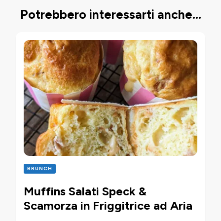
Potrebbero interessarti anche...
BRUNCH
Muffins Salati Speck &
Scamorza in Friggitrice ad Aria