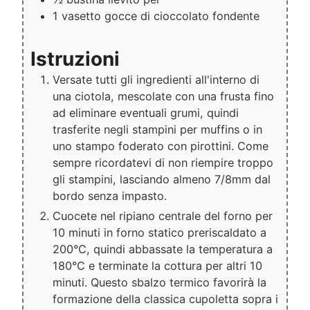
1
vasetto
gocce di cioccolato fondente
Istruzioni
Versate tutti gli ingredienti all'interno di
una ciotola, mescolate con una frusta fino
ad eliminare eventuali grumi, quindi
trasferite negli stampini per muffins o in
uno stampo foderato con pirottini. Come
sempre ricordatevi di non riempire troppo
gli stampini, lasciando almeno 7/8mm dal
bordo senza impasto.
Cuocete nel ripiano centrale del forno per
10 minuti in forno statico preriscaldato a
200°C, quindi abbassate la temperatura a
180°C e terminate la cottura per altri 10
minuti. Questo sbalzo termico favorirà la
formazione della classica cupoletta sopra i