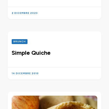
2 DICEMBRE 2023
BRUNCH
Simple Quiche
14 DICEMBRE 2010