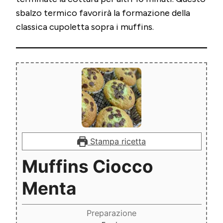
sbalzo termico favorirà la formazione della
classica cupoletta sopra i muffins.
Stampa ricetta
Muffins Ciocco
Menta
Preparazione