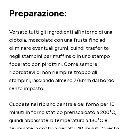
Preparazione:
Versate tutti gli ingredienti all’interno di una
ciotola, mescolate con una frusta fino ad
eliminare eventuali grumi, quindi trasferite
negli stampini per muffins o in uno stampo
foderato con pirottini. Come sempre
ricordatevi di non riempire troppo gli
stampini, lasciando almeno 7/8mm dal bordo
senza impasto.
Cuocete nel ripiano centrale del forno per 10
minuti in forno statico preriscaldato a 200°C,
quindi abbassate la temperatura a 180°C e
terminate la cottura per altri 10 minuti. Questo