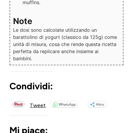
muffins.
Note
Le dosi sono calcolate utilizzando un
barattolino di yogurt (classico da 125g) come
unità di misura, cosa che rende questa ricetta
perfetta da replicare anche insieme ai
bambini.
Condividi:
WhatsApp
Altro
Tweet
Mi piace: