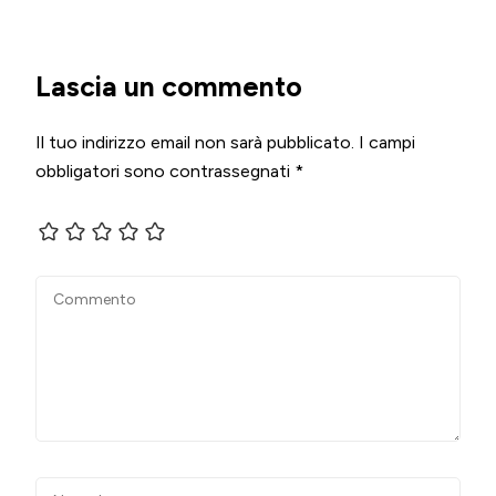
Lascia un commento
Il tuo indirizzo email non sarà pubblicato.
I campi
obbligatori sono contrassegnati
*