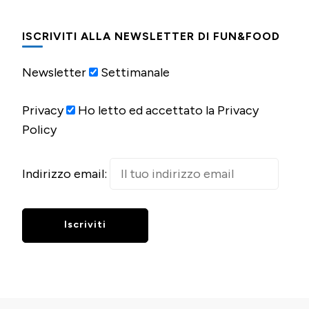
ISCRIVITI ALLA NEWSLETTER DI FUN&FOOD
Newsletter
Settimanale
Privacy
Ho letto ed accettato la Privacy
Policy
Indirizzo email: