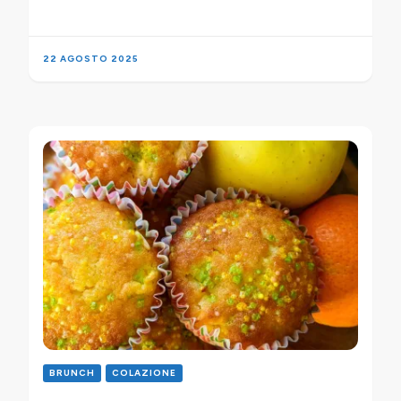
22 AGOSTO 2025
BRUNCH
COLAZIONE