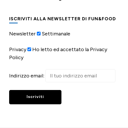
ISCRIVITI ALLA NEWSLETTER DI FUN&FOOD
Newsletter
Settimanale
Privacy
Ho letto ed accettato la Privacy
Policy
Indirizzo email: