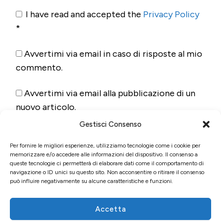
I have read and accepted the
Privacy Policy
*
Avvertimi via email in caso di risposte al mio
commento.
Avvertimi via email alla pubblicazione di un
nuovo articolo.
Gestisci Consenso
Per fornire le migliori esperienze, utilizziamo tecnologie come i cookie per
memorizzare e/o accedere alle informazioni del dispositivo. Il consenso a
queste tecnologie ci permetterà di elaborare dati come il comportamento di
navigazione o ID unici su questo sito. Non acconsentire o ritirare il consenso
può influire negativamente su alcune caratteristiche e funzioni.
Accetta