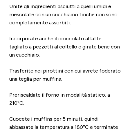
Unite gli ingredienti asciutti a quelli umidi e
mescolate con un cucchiaino finché non sono
completamente assorbiti.
Incorporate anche il cioccolato al latte
tagliato a pezzetti al coltello e girate bene con
un cucchiaio.
Trasferite nei pirottini con cui avrete foderato
una teglia per muffins.
Preriscaldate il forno in modalità statico, a
210°C.
Cuocete i muffins per 5 minuti, quindi
abbassate la temperatura a 180°C e terminate