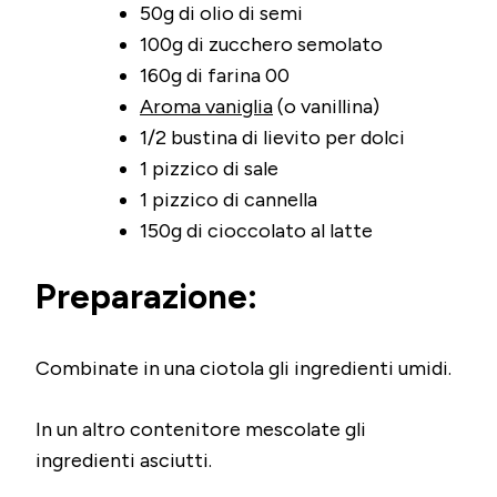
50g di olio di semi
100g di zucchero semolato
160g di farina 00
Aroma vaniglia
(o vanillina)
1/2 bustina di lievito per dolci
1 pizzico di sale
1 pizzico di cannella
150g di cioccolato al latte
Preparazione:
Combinate in una ciotola gli ingredienti umidi.
In un altro contenitore mescolate gli
ingredienti asciutti.