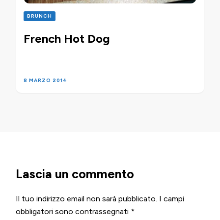
BRUNCH
French Hot Dog
8 MARZO 2014
Lascia un commento
Il tuo indirizzo email non sarà pubblicato.
I campi
obbligatori sono contrassegnati
*