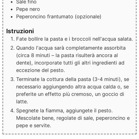
Sale fino
Pepe nero
Peperoncino frantumato
(opzionale)
Istruzioni
Fate bollire la pasta e i broccoli nell'acqua salata.
Quando l'acqua sarà completamente assorbita
(circa 8 minuti – la pasta risulterà ancora al
dente), incorporate tutti gli altri ingredienti ad
eccezione del pesto.
Terminate la cottura della pasta (3-4 minuti), se
necessario aggiungendo altra acqua calda o, se
preferite un effetto più cremoso, un goccio di
latte.
Spegnete la fiamma, aggiungete il pesto.
Mescolate bene, regolate di sale, peperoncino e
pepe e servite.