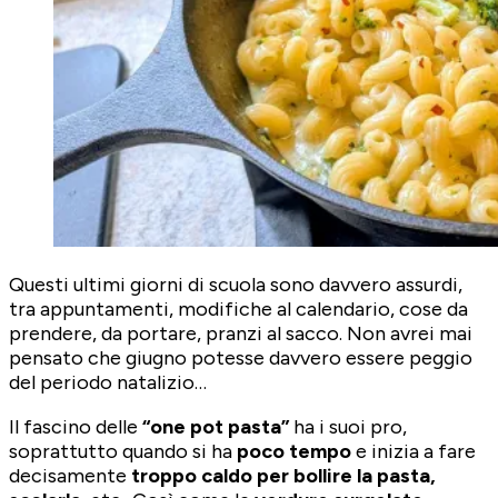
Questi ultimi giorni di scuola sono davvero assurdi,
tra appuntamenti, modifiche al calendario, cose da
prendere, da portare, pranzi al sacco. Non avrei mai
pensato che giugno potesse davvero essere peggio
del periodo natalizio…
Il fascino delle
“one pot pasta”
ha i suoi pro,
soprattutto quando si ha
poco tempo
e inizia a fare
decisamente
troppo caldo per bollire la pasta,