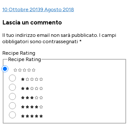
10 Ottobre 2013
9 Agosto 2018
Lascia un commento
Il tuo indirizzo email non sarà pubblicato.
I campi
obbligatori sono contrassegnati
*
Recipe Rating
Recipe Rating