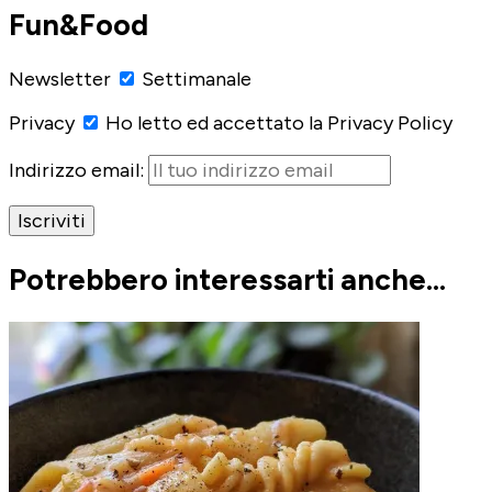
Fun&Food
Newsletter
Settimanale
Privacy
Ho letto ed accettato la Privacy Policy
Indirizzo email:
Potrebbero interessarti anche...