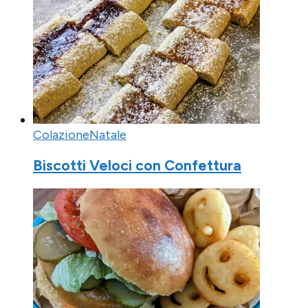
Colazione
Natale
Biscotti Veloci con Confettura