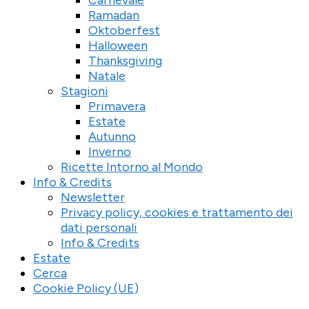
Ramadan
Oktoberfest
Halloween
Thanksgiving
Natale
Stagioni
Primavera
Estate
Autunno
Inverno
Ricette Intorno al Mondo
Info & Credits
Newsletter
Privacy policy, cookies e trattamento dei
dati personali
Info & Credits
Estate
Cerca
Cookie Policy (UE)