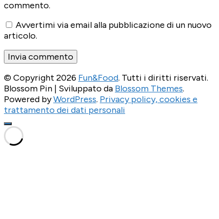
commento.
Avvertimi via email alla pubblicazione di un nuovo
articolo.
© Copyright 2026
Fun&Food
. Tutti i diritti riservati.
Blossom Pin | Sviluppato da
Blossom Themes
.
Powered by
WordPress
.
Privacy policy, cookies e
trattamento dei dati personali