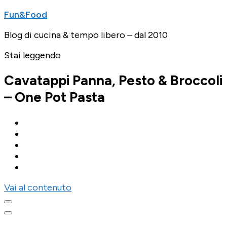
Fun&Food
Blog di cucina & tempo libero – dal 2010
Stai leggendo
Cavatappi Panna, Pesto & Broccoli
– One Pot Pasta
Vai al contenuto