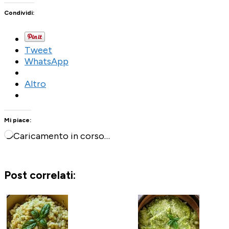
Condividi:
Tweet
WhatsApp
Altro
Mi piace:
Caricamento in corso…
Post correlati: