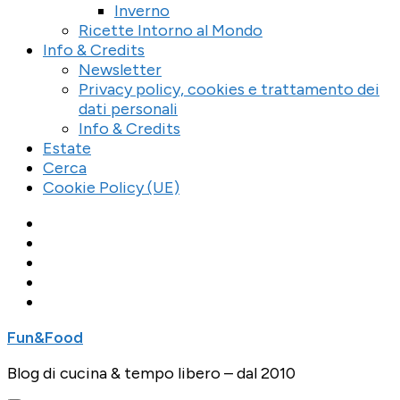
Inverno
Ricette Intorno al Mondo
Info & Credits
Newsletter
Privacy policy, cookies e trattamento dei
dati personali
Info & Credits
Estate
Cerca
Cookie Policy (UE)
Fun&Food
Blog di cucina & tempo libero – dal 2010