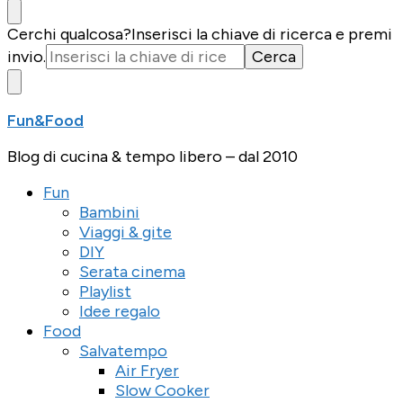
Cerchi qualcosa?
Inserisci la chiave di ricerca e premi
invio.
Fun&Food
Blog di cucina & tempo libero – dal 2010
Fun
Bambini
Viaggi & gite
DIY
Serata cinema
Playlist
Idee regalo
Food
Salvatempo
Air Fryer
Slow Cooker