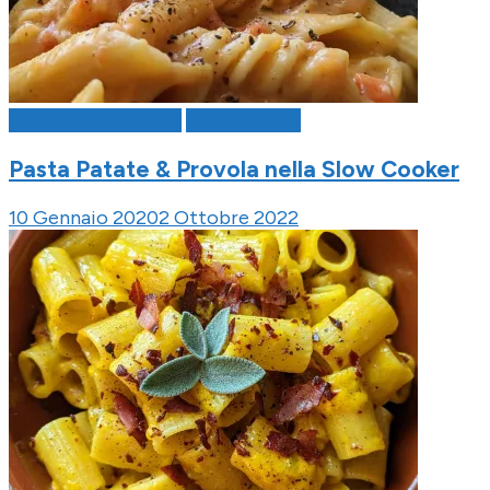
Pasta & Primi Piatti
Slow Cooker
Pasta Patate & Provola nella Slow Cooker
10 Gennaio 2020
2 Ottobre 2022