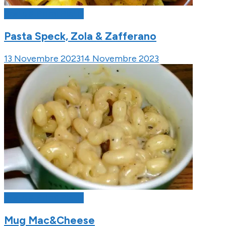
Pasta & Primi Piatti
Pasta Speck, Zola & Zafferano
13 Novembre 2023
14 Novembre 2023
Pasta & Primi Piatti
Mug Mac&Cheese