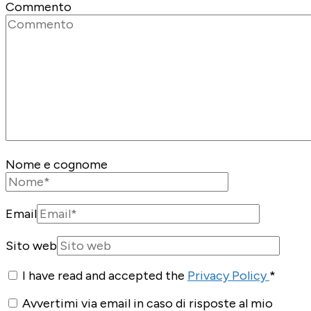
Commento
Nome e cognome
Email
Sito web
I have read and accepted the
Privacy Policy
*
Avvertimi via email in caso di risposte al mio