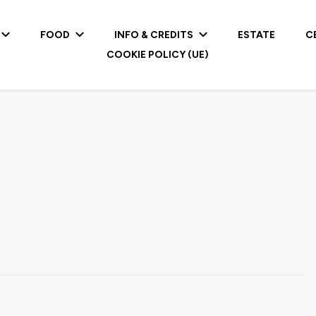
FOOD
INFO & CREDITS
ESTATE
C
COOKIE POLICY (UE)