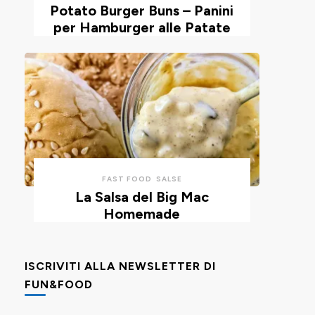
Potato Burger Buns – Panini
per Hamburger alle Patate
FAST FOOD
SALSE
La Salsa del Big Mac
Homemade
ISCRIVITI ALLA NEWSLETTER DI
FUN&FOOD