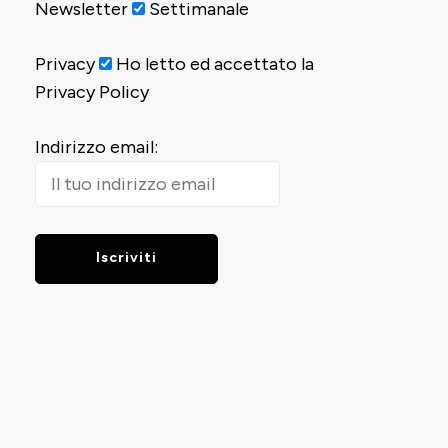
Newsletter
Settimanale
Privacy
Ho letto ed accettato la
Privacy Policy
Indirizzo email: