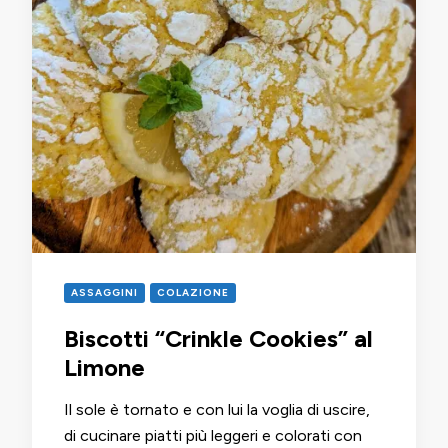
ASSAGGINI
COLAZIONE
Biscotti “Crinkle Cookies” al
Limone
Il sole è tornato e con lui la voglia di uscire,
di cucinare piatti più leggeri e colorati con