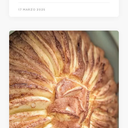
17 MARZO 2025