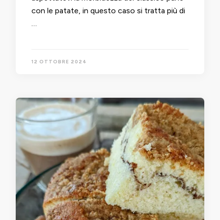
con le patate, in questo caso si tratta più di
…
12 OTTOBRE 2024