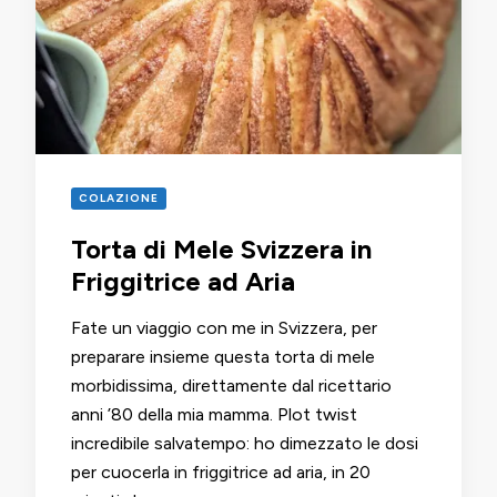
COLAZIONE
Torta di Mele Svizzera in
Friggitrice ad Aria
Fate un viaggio con me in Svizzera, per
preparare insieme questa torta di mele
morbidissima, direttamente dal ricettario
anni ’80 della mia mamma. Plot twist
incredibile salvatempo: ho dimezzato le dosi
per cuocerla in friggitrice ad aria, in 20