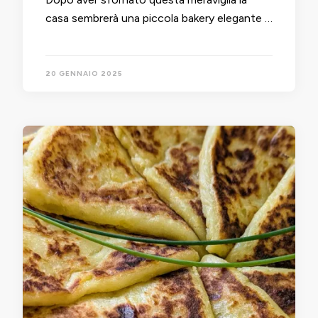
casa sembrerà una piccola bakery elegante …
20 GENNAIO 2025