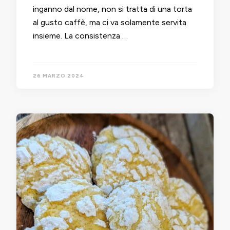
inganno dal nome, non si tratta di una torta
al gusto caffè, ma ci va solamente servita
insieme. La consistenza …
26 MARZO 2024