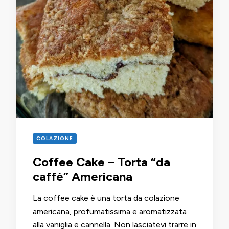
COLAZIONE
Coffee Cake – Torta “da
caffè” Americana
La coffee cake è una torta da colazione
americana, profumatissima e aromatizzata
alla vaniglia e cannella. Non lasciatevi trarre in