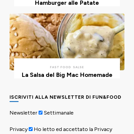
Hamburger alle Patate
FAST FOOD
SALSE
La Salsa del Big Mac Homemade
ISCRIVITI ALLA NEWSLETTER DI FUN&FOOD
Newsletter
Settimanale
Privacy
Ho letto ed accettato la Privacy