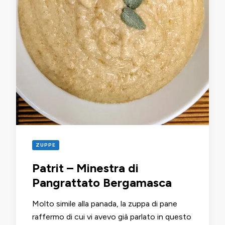
ZUPPE
Patrit – Minestra di
Pangrattato Bergamasca
Molto simile alla panada, la zuppa di pane
raffermo di cui vi avevo già parlato in questo