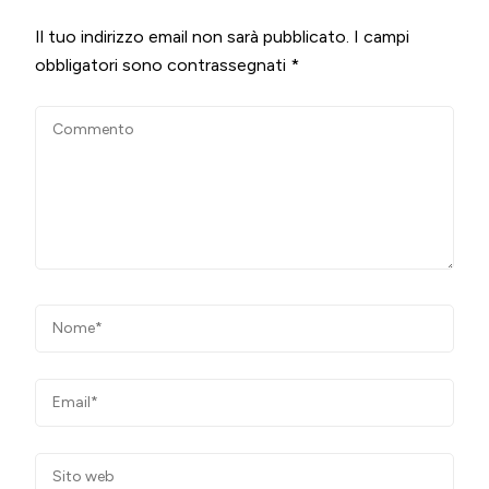
Il tuo indirizzo email non sarà pubblicato.
I campi
obbligatori sono contrassegnati
*