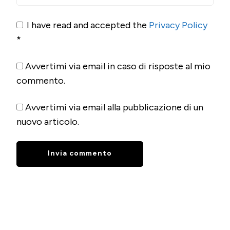
I have read and accepted the
Privacy Policy
*
Avvertimi via email in caso di risposte al mio
commento.
Avvertimi via email alla pubblicazione di un
nuovo articolo.