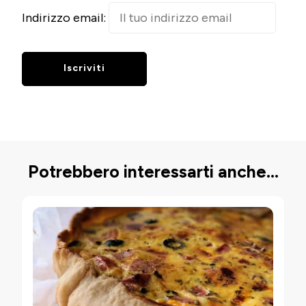
Indirizzo email:
Potrebbero interessarti anche...