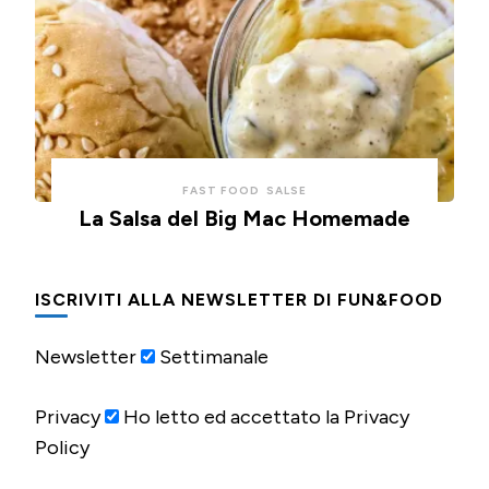
FAST FOOD
SALSE
La Salsa del Big Mac Homemade
ISCRIVITI ALLA NEWSLETTER DI FUN&FOOD
Newsletter
Settimanale
Privacy
Ho letto ed accettato la Privacy
Policy