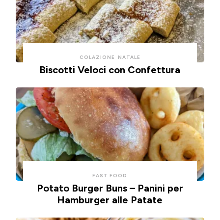
COLAZIONE
NATALE
Biscotti Veloci con Confettura
FAST FOOD
Potato Burger Buns – Panini per
Hamburger alle Patate