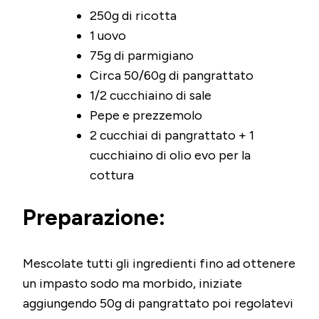
250g di ricotta
1 uovo
75g di parmigiano
Circa 50/60g di pangrattato
1/2 cucchiaino di sale
Pepe e prezzemolo
2 cucchiai di pangrattato + 1
cucchiaino di olio evo per la
cottura
Preparazione:
Mescolate tutti gli ingredienti fino ad ottenere
un impasto sodo ma morbido, iniziate
aggiungendo 50g di pangrattato poi regolatevi