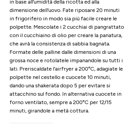
in base all’umidità della ricotta ed alla
dimensione dell’uovo. Fate riposare 20 minuti
in frigorifero in modo sia più facile creare le
polpette. Mescolate i 2 cucchiai di pangrattato
con il cucchiaino di olio per creare la panatura,
che avrà la consistenza di sabbia bagnata.
Formate delle palline dalle dimensioni di una
grossa noce e rotolatele impanandole su tutti i
lati. Preriscaldate l’airfryer a 200°C, adagiate le
polpette nel cestello e cuocete 10 minuti,
dando una shakerata dopo 5 per evitare si
attacchino sul fondo. In alternativa cuocete in
forno ventilato, sempre a 200°C per 12/15
minuti, girandole a metà cottura.