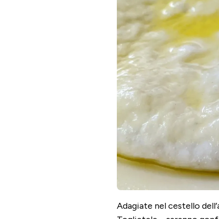
Adagiate nel cestello dell