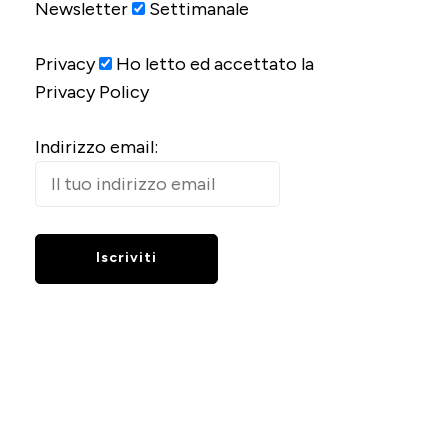
Newsletter
Settimanale
Privacy
Ho letto ed accettato la
Privacy Policy
Indirizzo email: