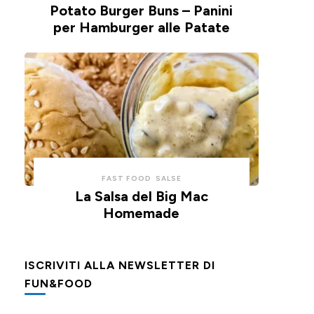
Potato Burger Buns – Panini
per Hamburger alle Patate
FAST FOOD
SALSE
La Salsa del Big Mac
Homemade
ISCRIVITI ALLA NEWSLETTER DI
FUN&FOOD