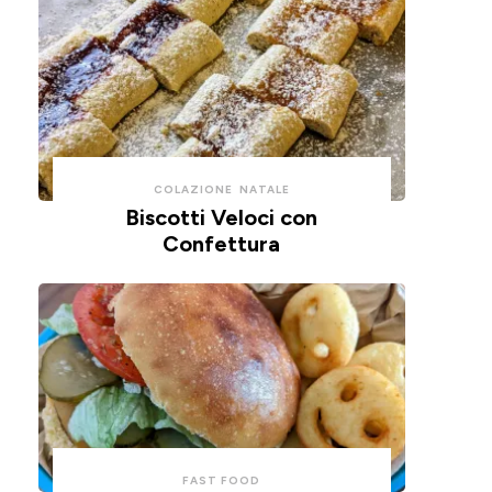
COLAZIONE
NATALE
Biscotti Veloci con
Confettura
FAST FOOD