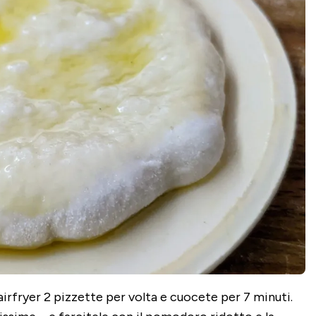
’airfryer 2 pizzette per volta e cuocete per 7 minuti.