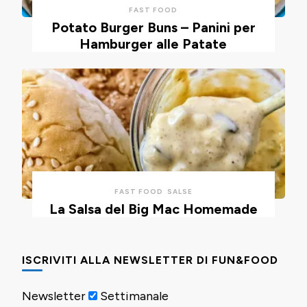
FAST FOOD
Potato Burger Buns – Panini per
Hamburger alle Patate
FAST FOOD
SALSE
La Salsa del Big Mac Homemade
ISCRIVITI ALLA NEWSLETTER DI FUN&FOOD
Newsletter
Settimanale