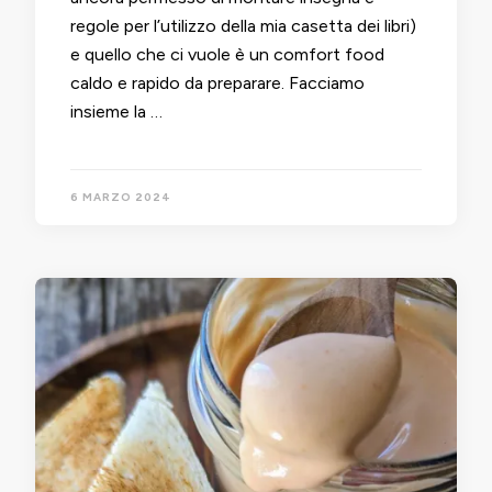
regole per l’utilizzo della mia casetta dei libri)
e quello che ci vuole è un comfort food
caldo e rapido da preparare. Facciamo
insieme la …
6 MARZO 2024