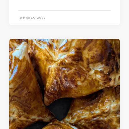
18 MARZO 2025