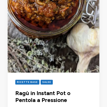
RICETTE BASE
SALSE
Ragù in Instant Pot o
Pentola a Pressione