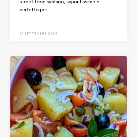
street food siciliano, saporitissimo e
perfetto per …
21 SETTEMBRE 2024