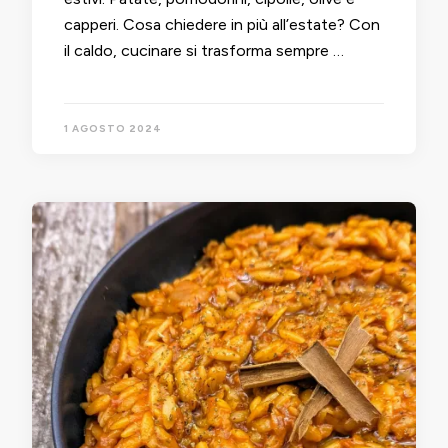
capperi. Cosa chiedere in più all’estate? Con
il caldo, cucinare si trasforma sempre …
1 AGOSTO 2024