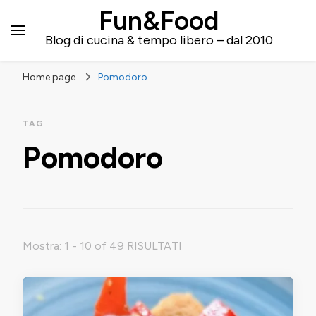
Fun&Food
Blog di cucina & tempo libero – dal 2010
Home page
Pomodoro
TAG
Pomodoro
Mostra: 1 - 10 of 49 RISULTATI