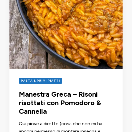
PASTA & PRIMI PIATTI
Manestra Greca – Risoni
risottati con Pomodoro &
Cannella
Qui piove a dirotto (cosa che non mi ha
ancora permesso di montare insegna e