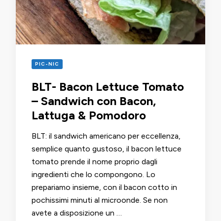
PIC-NIC
BLT- Bacon Lettuce Tomato
– Sandwich con Bacon,
Lattuga & Pomodoro
BLT: il sandwich americano per eccellenza,
semplice quanto gustoso, il bacon lettuce
tomato prende il nome proprio dagli
ingredienti che lo compongono. Lo
prepariamo insieme, con il bacon cotto in
pochissimi minuti al microonde. Se non
avete a disposizione un …