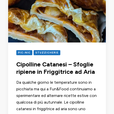
PIC-NIC
STUZZICHERIE
Cipolline Catanesi – Sfoglie
ripiene in Friggitrice ad Aria
Da qualche giorno le temperature sono in
picchiata ma qui a Fun&Food continuiamo a
sperimentare ed alternare ricette estive con
qualcosa di più autunnale. Le cipolline
catanesi in friggitrice ad aria sono uno