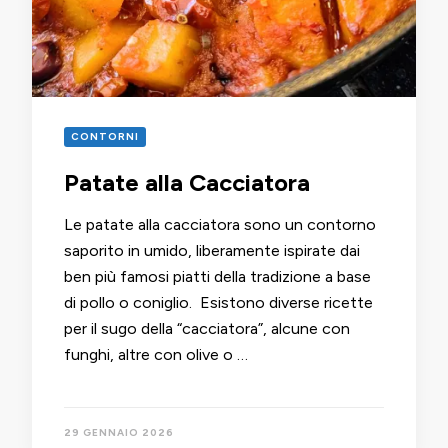
CONTORNI
Patate alla Cacciatora
Le patate alla cacciatora sono un contorno
saporito in umido, liberamente ispirate dai
ben più famosi piatti della tradizione a base
di pollo o coniglio. Esistono diverse ricette
per il sugo della “cacciatora”, alcune con
funghi, altre con olive o …
29 GENNAIO 2026