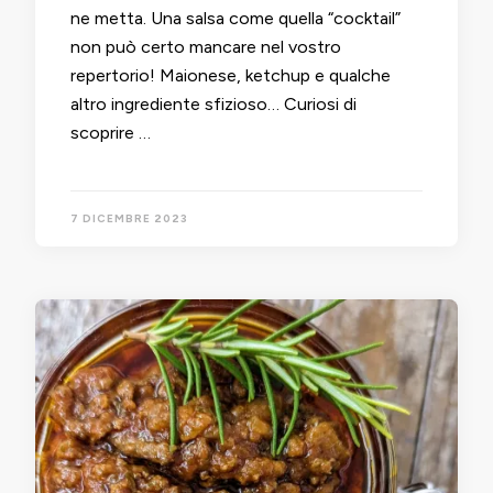
ne metta. Una salsa come quella “cocktail”
non può certo mancare nel vostro
repertorio! Maionese, ketchup e qualche
altro ingrediente sfizioso… Curiosi di
scoprire …
7 DICEMBRE 2023