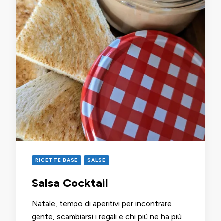
RICETTE BASE
SALSE
Salsa Cocktail
Natale, tempo di aperitivi per incontrare
gente, scambiarsi i regali e chi più ne ha più