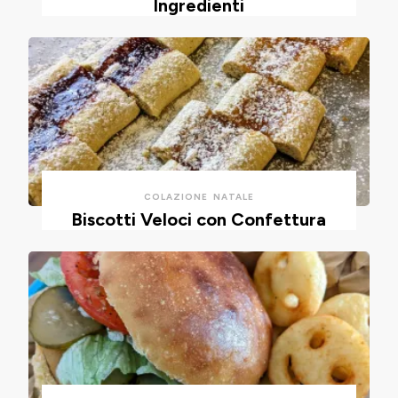
Ingredienti
COLAZIONE
NATALE
Biscotti Veloci con Confettura