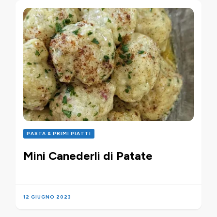
PASTA & PRIMI PIATTI
Mini Canederli di Patate
12 GIUGNO 2023