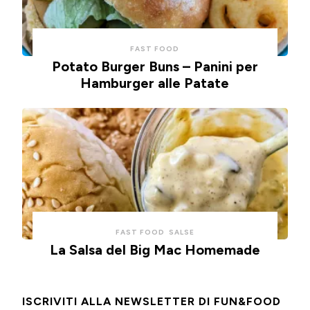
FAST FOOD
Potato Burger Buns – Panini per
Hamburger alle Patate
FAST FOOD
SALSE
La Salsa del Big Mac Homemade
ISCRIVITI ALLA NEWSLETTER DI FUN&FOOD