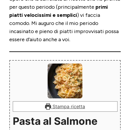
per questo periodo (principalmente
primi
piatti velocissimi e semplici
) vi faccia
comodo. Mi auguro che il mio periodo
incasinato e pieno di piatti improvvisati possa
essere d’aiuto anche a voi.
Stampa ricetta
Pasta al Salmone