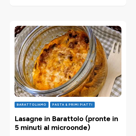
BARATTOLIAMO
PASTA & PRIMI PIATTI
Lasagne in Barattolo (pronte in
5 minuti al microonde)