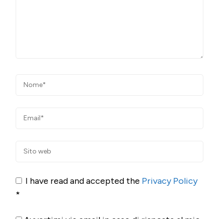
I have read and accepted the
Privacy Policy
*