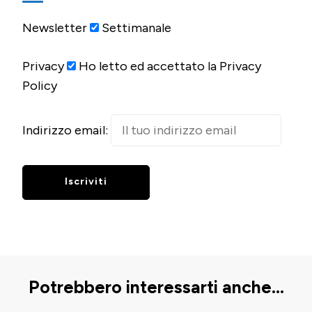
Newsletter
Settimanale
Privacy
Ho letto ed accettato la Privacy
Policy
Indirizzo email:
Potrebbero interessarti anche...