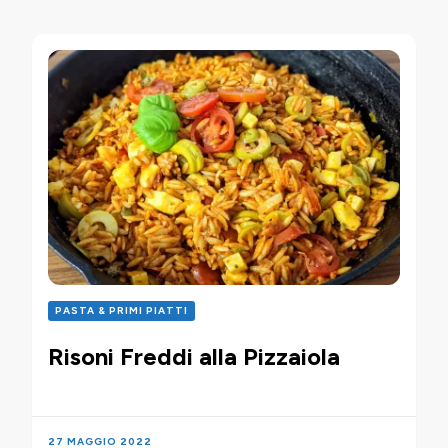
PASTA & PRIMI PIATTI
Risoni Freddi alla Pizzaiola
27 MAGGIO 2022