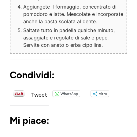
Aggiungete il formaggio, concentrato di
pomodoro e latte. Mescolate e incorporate
anche la pasta scolata al dente.
Saltate tutto in padella qualche minuto,
assaggiate e regolate di sale e pepe.
Servite con aneto o erba cipollina.
Condividi:
WhatsApp
Altro
Tweet
Mi piace: