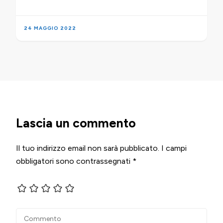
24 MAGGIO 2022
Lascia un commento
Il tuo indirizzo email non sarà pubblicato.
I campi
obbligatori sono contrassegnati
*