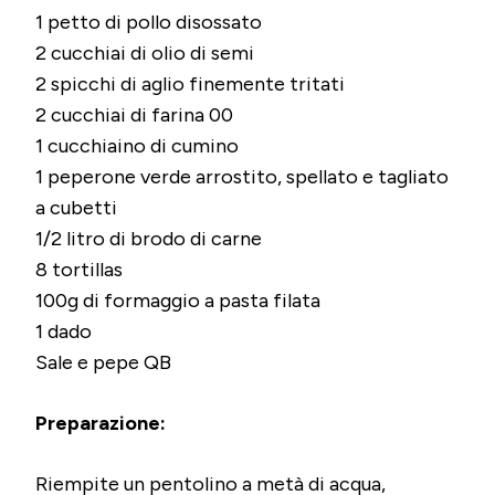
1 petto di pollo disossato
2 cucchiai di olio di semi
2 spicchi di aglio finemente tritati
2 cucchiai di farina 00
1 cucchiaino di cumino
1 peperone verde arrostito, spellato e tagliato
a cubetti
1/2 litro di brodo di carne
8 tortillas
100g di formaggio a pasta filata
1 dado
Sale e pepe QB
Preparazione:
Riempite un pentolino a metà di acqua,