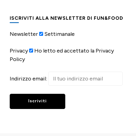
ISCRIVITI ALLA NEWSLETTER DI FUN&FOOD
Newsletter
Settimanale
Privacy
Ho letto ed accettato la Privacy
Policy
Indirizzo email: