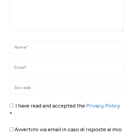
I have read and accepted the
Privacy Policy
*
Avvertimi via email in caso di risposte al mio