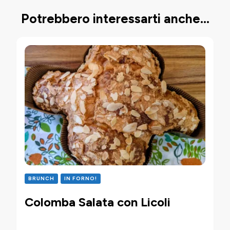
Potrebbero interessarti anche...
BRUNCH
IN FORNO!
Colomba Salata con Licoli