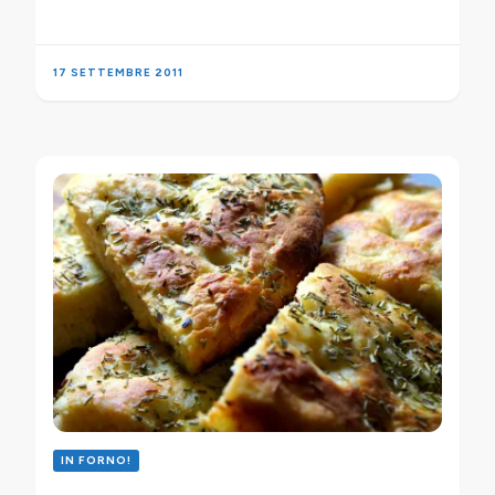
17 SETTEMBRE 2011
IN FORNO!