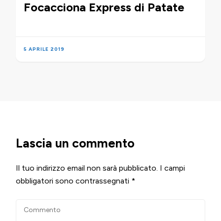
Focacciona Express di Patate
5 APRILE 2019
Lascia un commento
Il tuo indirizzo email non sarà pubblicato.
I campi
obbligatori sono contrassegnati
*