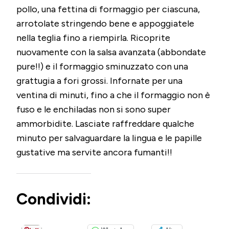
pollo, una fettina di formaggio per ciascuna,
arrotolate stringendo bene e appoggiatele
nella teglia fino a riempirla. Ricoprite
nuovamente con la salsa avanzata (abbondate
pure!!) e il formaggio sminuzzato con una
grattugia a fori grossi. Infornate per una
ventina di minuti, fino a che il formaggio non è
fuso e le enchiladas non si sono super
ammorbidite. Lasciate raffreddare qualche
minuto per salvaguardare la lingua e le papille
gustative ma servite ancora fumanti!!
Condividi: