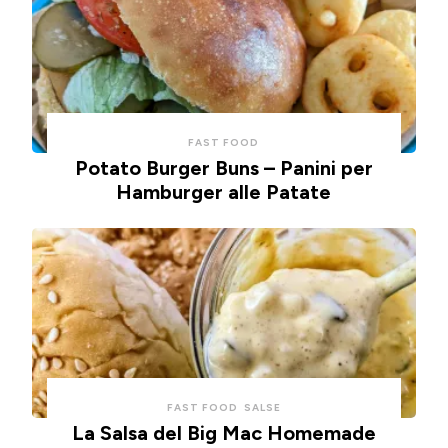
FAST FOOD
Potato Burger Buns – Panini per
Hamburger alle Patate
FAST FOOD
SALSE
La Salsa del Big Mac Homemade