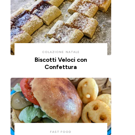
COLAZIONE
NATALE
Biscotti Veloci con
Confettura
FAST FOOD