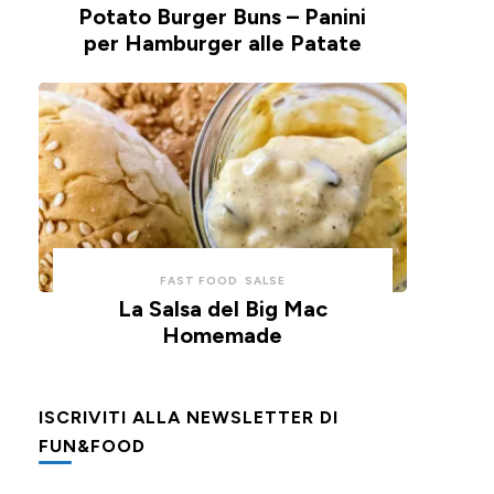
Potato Burger Buns – Panini
per Hamburger alle Patate
FAST FOOD
SALSE
La Salsa del Big Mac
Homemade
ISCRIVITI ALLA NEWSLETTER DI
FUN&FOOD