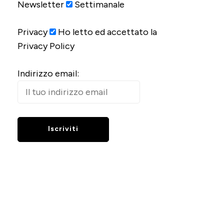
Newsletter
Settimanale
Privacy
Ho letto ed accettato la
Privacy Policy
Indirizzo email: