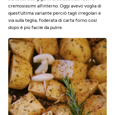
cremosissimi all’interno. Oggi avevo voglia di
quest’ultima variante perciò tagli irregolari e
via sulla teglia, foderata di carta forno così
dopo è più facile da pulire.