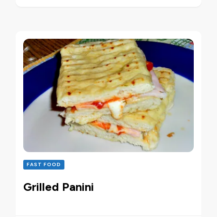
FAST FOOD
Grilled Panini