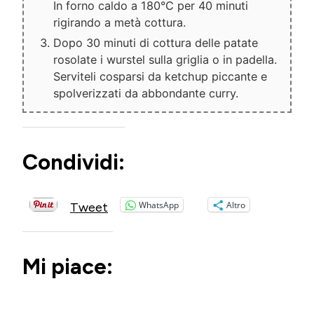
In forno caldo a 180°C per 40 minuti
rigirando a metà cottura.
Dopo 30 minuti di cottura delle patate
rosolate i wurstel sulla griglia o in padella.
Serviteli cosparsi da ketchup piccante e
spolverizzati da abbondante curry.
Condividi:
WhatsApp
Altro
Tweet
Mi piace: