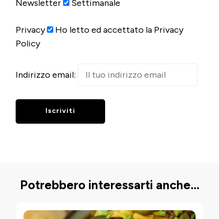
Newsletter
Settimanale
Privacy
Ho letto ed accettato la Privacy
Policy
Indirizzo email:
Potrebbero interessarti anche...