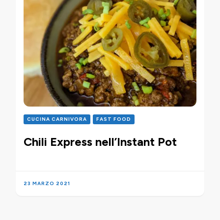
CUCINA CARNIVORA
FAST FOOD
Chili Express nell’Instant Pot
23 MARZO 2021