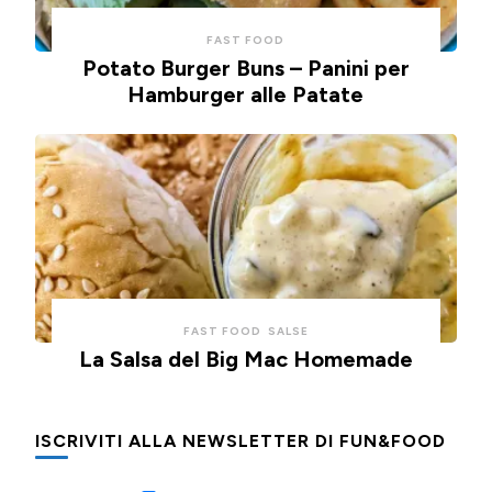
FAST FOOD
Potato Burger Buns – Panini per
Hamburger alle Patate
FAST FOOD
SALSE
La Salsa del Big Mac Homemade
ISCRIVITI ALLA NEWSLETTER DI FUN&FOOD