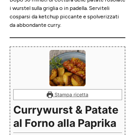
i wurstel sulla griglia o in padella. Serviteli
cosparsi da ketchup piccante e spolverizzati
da abbondante curry.
Stampa ricetta
Currywurst & Patate
al Forno alla Paprika