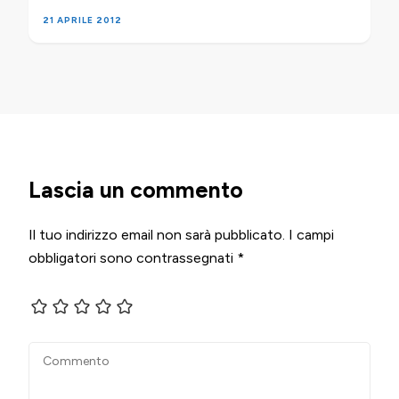
21 APRILE 2012
Lascia un commento
Il tuo indirizzo email non sarà pubblicato.
I campi
obbligatori sono contrassegnati
*