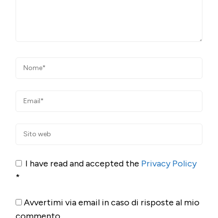
I have read and accepted the
Privacy Policy
*
Avvertimi via email in caso di risposte al mio
commento.