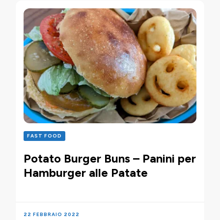
FAST FOOD
Potato Burger Buns – Panini per
Hamburger alle Patate
22 FEBBRAIO 2022