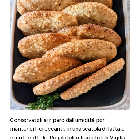
Conservateli al riparo dall’umidità per
mantenerli croccanti, in una scatola di latta o
in un barattolo. Regalateli o lasciateli la Vigilia