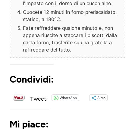
l'impasto con il dorso di un cucchiaino.
Cuocete 12 minuti in forno preriscaldato,
statico, a 180°C.
Fate raffreddare qualche minuto e, non
appena riuscite a staccare i biscotti dalla
carta forno, trasferite su una gratella a
raffreddare del tutto.
Condividi:
WhatsApp
Altro
Tweet
Mi piace: