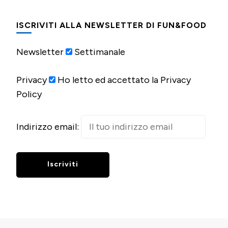
ISCRIVITI ALLA NEWSLETTER DI FUN&FOOD
Newsletter
Settimanale
Privacy
Ho letto ed accettato la Privacy
Policy
Indirizzo email: