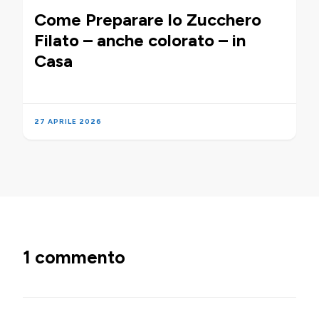
Come Preparare lo Zucchero
Filato – anche colorato – in
Casa
27 APRILE 2026
1 commento