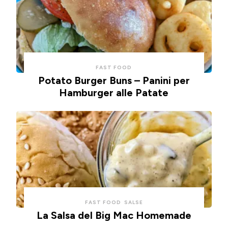
FAST FOOD
Potato Burger Buns – Panini per
Hamburger alle Patate
FAST FOOD
SALSE
La Salsa del Big Mac Homemade