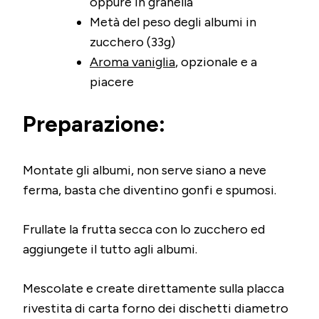
oppure in granella
Metà del peso degli albumi in
zucchero (33g)
Aroma vaniglia
, opzionale e a
piacere
Preparazione:
Montate gli albumi, non serve siano a neve
ferma, basta che diventino gonfi e spumosi.
Frullate la frutta secca con lo zucchero ed
aggiungete il tutto agli albumi.
Mescolate e create direttamente sulla placca
rivestita di carta forno dei dischetti diametro