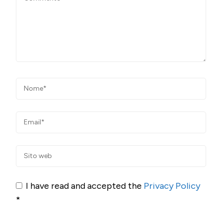
I have read and accepted the
Privacy Policy
*