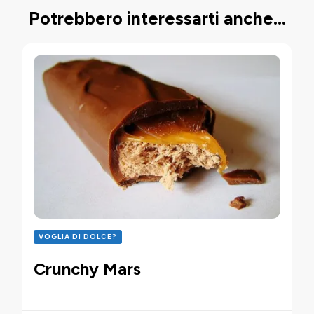
Potrebbero interessarti anche...
VOGLIA DI DOLCE?
Crunchy Mars