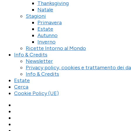
Thanksgiving
Natale
Stagioni
Primavera
Estate
Autunno
Inverno
Ricette Intorno al Mondo
Info & Credits
Newsletter
Privacy policy, cookies e trattamento dei da
Info & Credits
Estate
Cerca
Cookie Policy (UE)