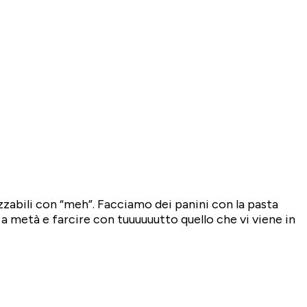
zzabili con “meh”. Facciamo dei panini con la pasta
 metà e farcire con tuuuuuutto quello che vi viene in