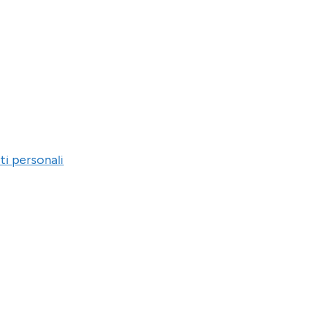
ti personali