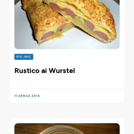
PIC-NIC
Rustico ai Wurstel
11 APRILE 2014