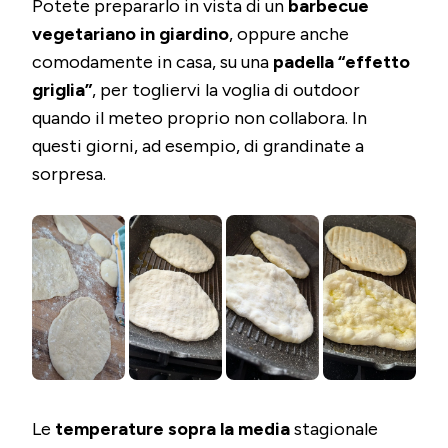
Potete prepararlo in vista di un
barbecue
vegetariano in giardino
, oppure anche
comodamente in casa, su una
padella “effetto
griglia”
, per togliervi la voglia di outdoor
quando il meteo proprio non collabora. In
questi giorni, ad esempio, di grandinate a
sorpresa.
Le
temperature sopra la media
stagionale