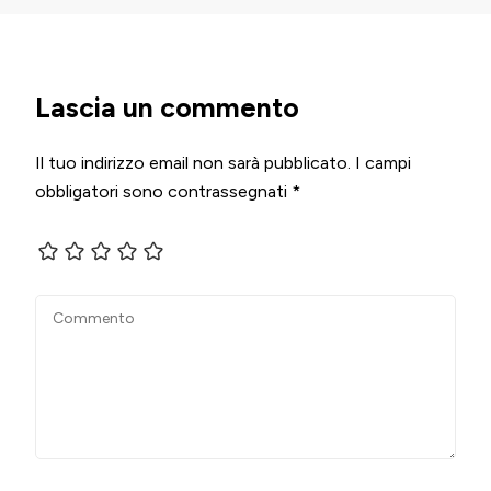
Lascia un commento
Il tuo indirizzo email non sarà pubblicato.
I campi
obbligatori sono contrassegnati
*