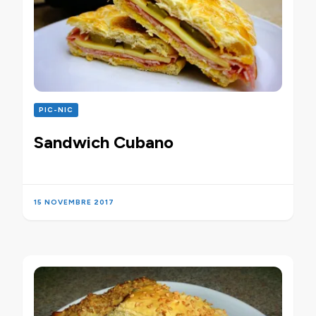
PIC-NIC
Sandwich Cubano
15 NOVEMBRE 2017