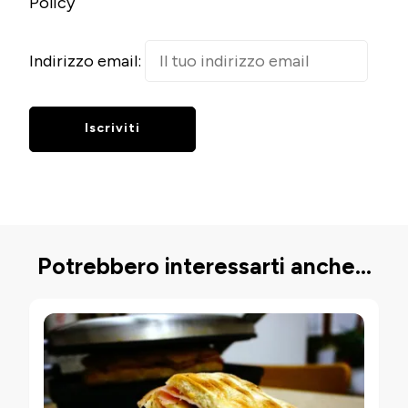
Policy
Indirizzo email:
Potrebbero interessarti anche...