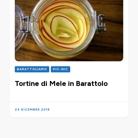
BARATTOLIAMO
PIC-NIC
Tortine di Mele in Barattolo
24 DICEMBRE 2016