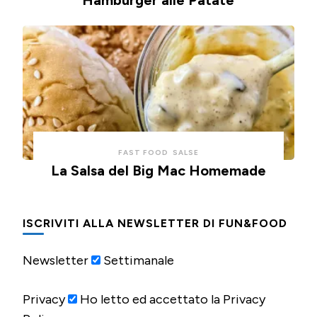
FAST FOOD
SALSE
La Salsa del Big Mac Homemade
ISCRIVITI ALLA NEWSLETTER DI FUN&FOOD
Newsletter
Settimanale
Privacy
Ho letto ed accettato la Privacy