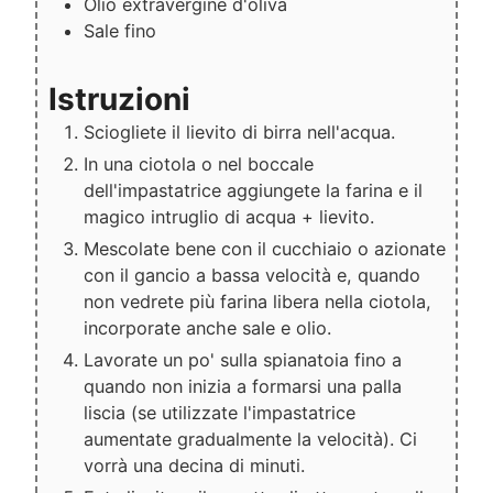
Olio extravergine d'oliva
Sale fino
Istruzioni
Sciogliete il lievito di birra nell'acqua.
In una ciotola o nel boccale
dell'impastatrice aggiungete la farina e il
magico intruglio di acqua + lievito.
Mescolate bene con il cucchiaio o azionate
con il gancio a bassa velocità e, quando
non vedrete più farina libera nella ciotola,
incorporate anche sale e olio.
Lavorate un po' sulla spianatoia fino a
quando non inizia a formarsi una palla
liscia (se utilizzate l'impastatrice
aumentate gradualmente la velocità). Ci
vorrà una decina di minuti.