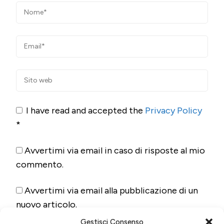
I have read and accepted the
Privacy Policy
*
Avvertimi via email in caso di risposte al mio
commento.
Avvertimi via email alla pubblicazione di un
nuovo articolo.
Gestisci Consenso