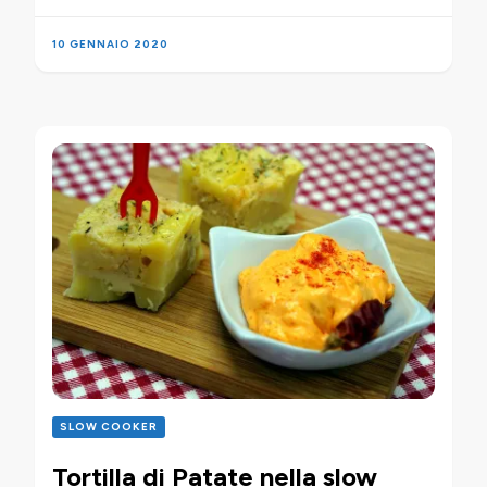
10 GENNAIO 2020
SLOW COOKER
Tortilla di Patate nella slow