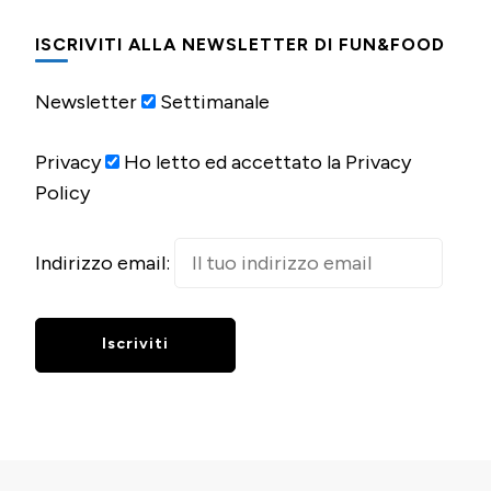
ISCRIVITI ALLA NEWSLETTER DI FUN&FOOD
Newsletter
Settimanale
Privacy
Ho letto ed accettato la Privacy
Policy
Indirizzo email: