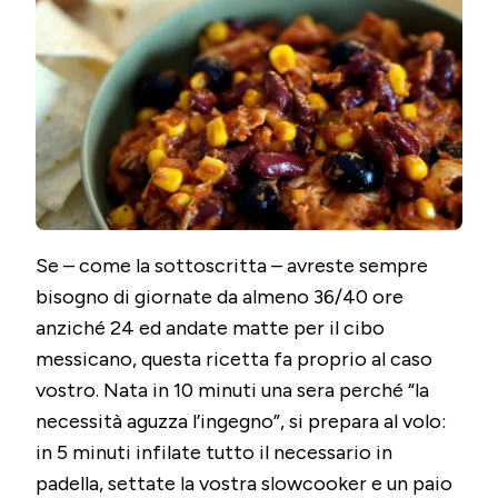
Se – come la sottoscritta – avreste sempre
bisogno di giornate da almeno 36/40 ore
anziché 24 ed andate matte per il cibo
messicano, questa ricetta fa proprio al caso
vostro. Nata in 10 minuti una sera perché “la
necessità aguzza l’ingegno”, si prepara al volo:
in 5 minuti infilate tutto il necessario in
padella, settate la vostra slowcooker e un paio