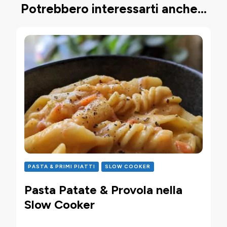
Potrebbero interessarti anche...
PASTA & PRIMI PIATTI
SLOW COOKER
Pasta Patate & Provola nella
Slow Cooker