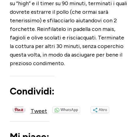
su “high” e il timer su 90 minuti, terminati i quali
dovrete estrarre il pollo (che ormai sarà
tenerissimo) e sfilacciarlo aiutandovi con 2
forchette. Reinfilatelo in padella con mais,
fagioli e olive scolati e risciacquati. Terminate
la cottura per altri 30 minuti, senza coperchio
questa volta, in modo da asciugare per bene il
prezioso condimento.
Condividi:
WhatsApp
Altro
Tweet
Mi piace: