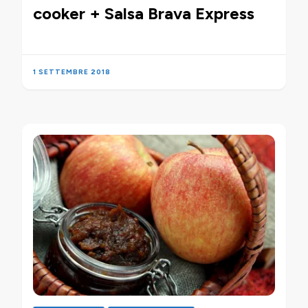
cooker + Salsa Brava Express
1 SETTEMBRE 2018