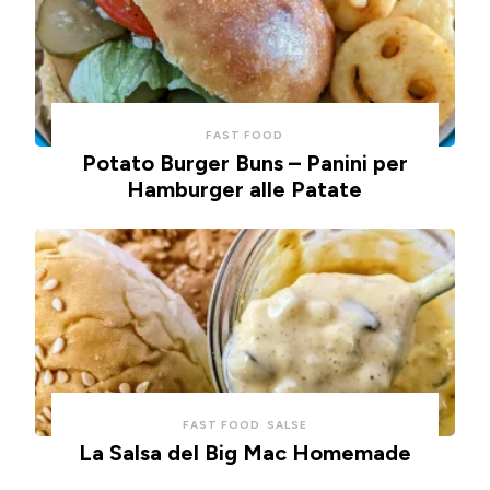
FAST FOOD
Potato Burger Buns – Panini per
Hamburger alle Patate
FAST FOOD
SALSE
La Salsa del Big Mac Homemade