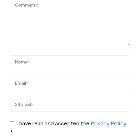
I have read and accepted the
Privacy Policy
*