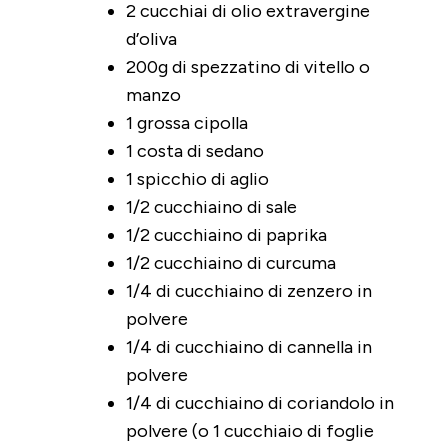
2 cucchiai di olio extravergine
d’oliva
200g di spezzatino di vitello o
manzo
1 grossa cipolla
1 costa di sedano
1 spicchio di aglio
1/2 cucchiaino di sale
1/2 cucchiaino di paprika
1/2 cucchiaino di curcuma
1/4 di cucchiaino di zenzero in
polvere
1/4 di cucchiaino di cannella in
polvere
1/4 di cucchiaino di coriandolo in
polvere (o 1 cucchiaio di foglie