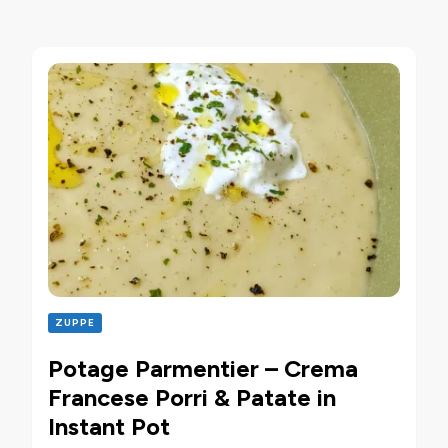
ZUPPE
Potage Parmentier – Crema
Francese Porri & Patate in
Instant Pot