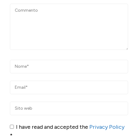
I have read and accepted the
Privacy Policy
*