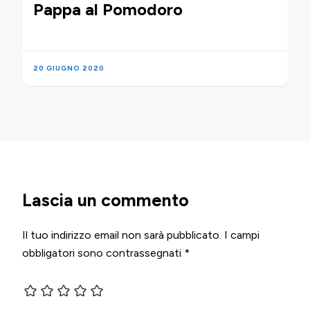
Pappa al Pomodoro
20 GIUGNO 2020
Lascia un commento
Il tuo indirizzo email non sarà pubblicato.
I campi
obbligatori sono contrassegnati
*