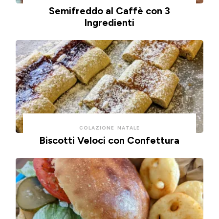
Semifreddo al Caffè con 3
Ingredienti
COLAZIONE
NATALE
Biscotti Veloci con Confettura