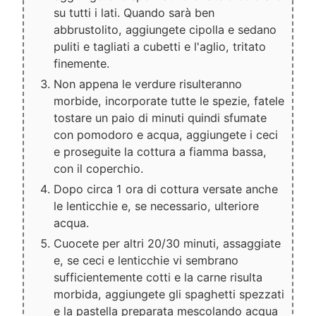
su tutti i lati. Quando sarà ben
abbrustolito, aggiungete cipolla e sedano
puliti e tagliati a cubetti e l'aglio, tritato
finemente.
Non appena le verdure risulteranno
morbide, incorporate tutte le spezie, fatele
tostare un paio di minuti quindi sfumate
con pomodoro e acqua, aggiungete i ceci
e proseguite la cottura a fiamma bassa,
con il coperchio.
Dopo circa 1 ora di cottura versate anche
le lenticchie e, se necessario, ulteriore
acqua.
Cuocete per altri 20/30 minuti, assaggiate
e, se ceci e lenticchie vi sembrano
sufficientemente cotti e la carne risulta
morbida, aggiungete gli spaghetti spezzati
e la pastella preparata mescolando acqua