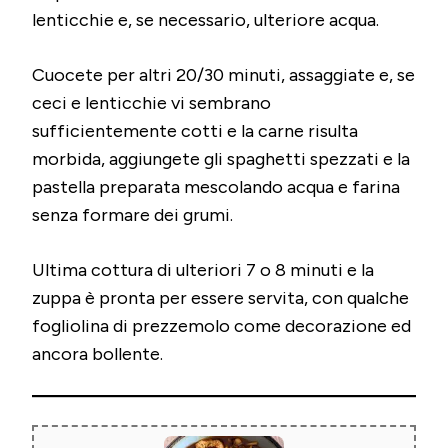
lenticchie e, se necessario, ulteriore acqua.
Cuocete per altri 20/30 minuti, assaggiate e, se
ceci e lenticchie vi sembrano
sufficientemente cotti e la carne risulta
morbida, aggiungete gli spaghetti spezzati e la
pastella preparata mescolando acqua e farina
senza formare dei grumi.
Ultima cottura di ulteriori 7 o 8 minuti e la
zuppa è pronta per essere servita, con qualche
fogliolina di prezzemolo come decorazione ed
ancora bollente.