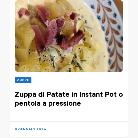
ZUPPE
Zuppa di Patate in Instant Pot o
pentola a pressione
8 GENNAIO 2024