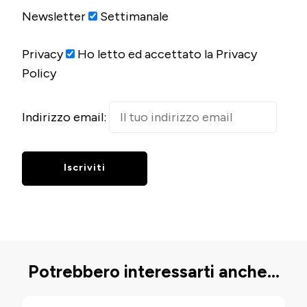
Newsletter
Settimanale
Privacy
Ho letto ed accettato la Privacy
Policy
Indirizzo email:
Potrebbero interessarti anche...