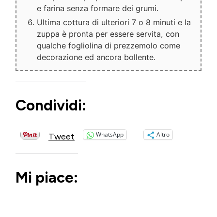
e farina senza formare dei grumi.
Ultima cottura di ulteriori 7 o 8 minuti e la
zuppa è pronta per essere servita, con
qualche fogliolina di prezzemolo come
decorazione ed ancora bollente.
Condividi:
WhatsApp
Altro
Tweet
Mi piace: