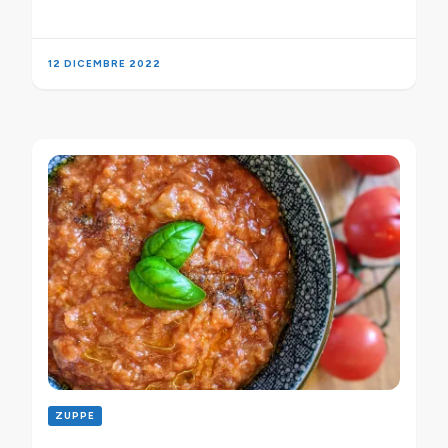
12 DICEMBRE 2022
ZUPPE