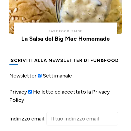
FAST FOOD
SALSE
La Salsa del Big Mac Homemade
ISCRIVITI ALLA NEWSLETTER DI FUN&FOOD
Newsletter
Settimanale
Privacy
Ho letto ed accettato la Privacy
Policy
Indirizzo email: