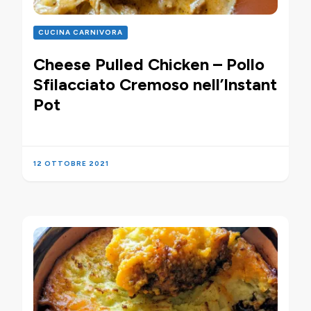
CUCINA CARNIVORA
Cheese Pulled Chicken – Pollo
Sfilacciato Cremoso nell’Instant
Pot
12 OTTOBRE 2021