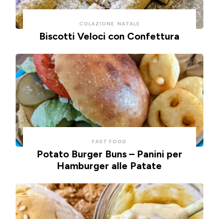
COLAZIONE
NATALE
Biscotti Veloci con Confettura
FAST FOOD
Potato Burger Buns – Panini per
Hamburger alle Patate