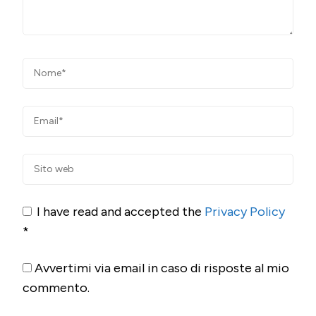
I have read and accepted the
Privacy Policy
*
Avvertimi via email in caso di risposte al mio
commento.