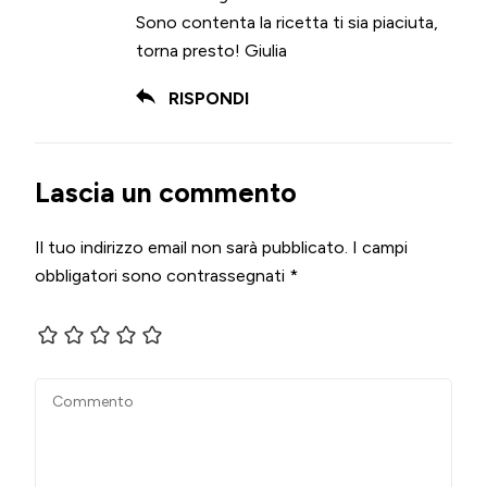
Sono contenta la ricetta ti sia piaciuta,
torna presto! Giulia
RISPONDI
Lascia un commento
Il tuo indirizzo email non sarà pubblicato.
I campi
obbligatori sono contrassegnati
*