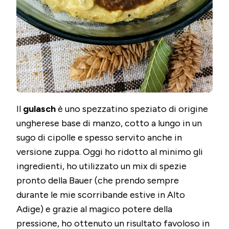
Il
gulasch
è uno spezzatino speziato di origine
ungherese base di manzo, cotto a lungo in un
sugo di cipolle e spesso servito anche in
versione zuppa. Oggi ho ridotto al minimo gli
ingredienti, ho utilizzato un mix di spezie
pronto della Bauer (che prendo sempre
durante le mie scorribande estive in Alto
Adige) e grazie al magico potere della
pressione, ho ottenuto un risultato favoloso in