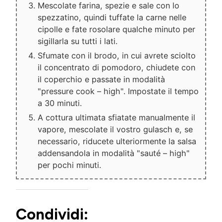
Mescolate farina, spezie e sale con lo
spezzatino, quindi tuffate la carne nelle
cipolle e fate rosolare qualche minuto per
sigillarla su tutti i lati.
Sfumate con il brodo, in cui avrete sciolto
il concentrato di pomodoro, chiudete con
il coperchio e passate in modalità
"pressure cook – high". Impostate il tempo
a 30 minuti.
A cottura ultimata sfiatate manualmente il
vapore, mescolate il vostro gulasch e, se
necessario, riducete ulteriormente la salsa
addensandola in modalità "sauté – high"
per pochi minuti.
Condividi: