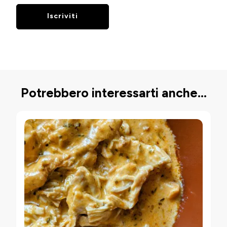
Potrebbero interessarti anche...