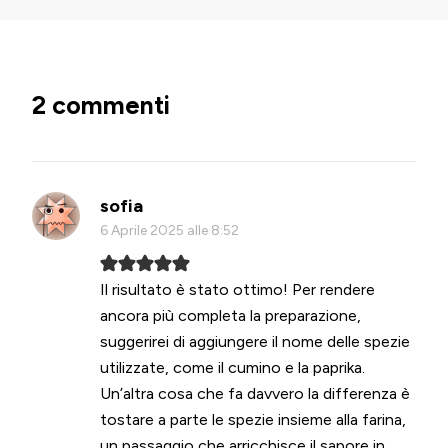
2 commenti
sofia
6 Aprile 2025 alle 8:52
Il risultato è stato ottimo! Per rendere
ancora più completa la preparazione,
suggerirei di aggiungere il nome delle spezie
utilizzate, come il cumino e la paprika.
Un’altra cosa che fa davvero la differenza è
tostare a parte le spezie insieme alla farina,
un passaggio che arricchisce il sapore in