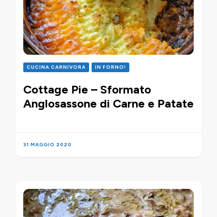
CUCINA CARNIVORA
IN FORNO!
Cottage Pie – Sformato
Anglosassone di Carne e Patate
31 MAGGIO 2020