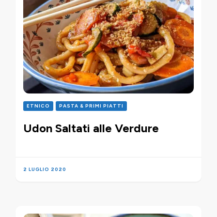
ETNICO
PASTA & PRIMI PIATTI
Udon Saltati alle Verdure
2 LUGLIO 2020