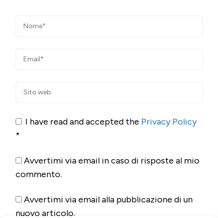
I have read and accepted the
Privacy Policy
*
Avvertimi via email in caso di risposte al mio
commento.
Avvertimi via email alla pubblicazione di un
nuovo articolo.