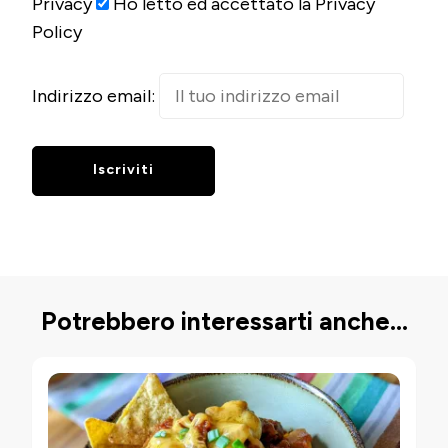
Privacy
Ho letto ed accettato la Privacy
Policy
Indirizzo email:
Potrebbero interessarti anche...