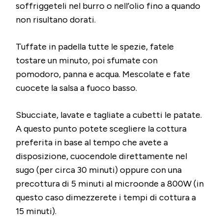
soffriggeteli nel burro o nell’olio fino a quando
non risultano dorati.
Tuffate in padella tutte le spezie, fatele
tostare un minuto, poi sfumate con
pomodoro, panna e acqua. Mescolate e fate
cuocete la salsa a fuoco basso.
Sbucciate, lavate e tagliate a cubetti le patate.
A questo punto potete scegliere la cottura
preferita in base al tempo che avete a
disposizione, cuocendole direttamente nel
sugo (per circa 30 minuti) oppure con una
precottura di 5 minuti al microonde a 800W (in
questo caso dimezzerete i tempi di cottura a
15 minuti).