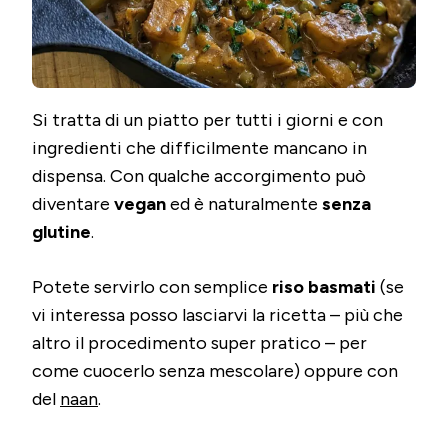
Si tratta di un piatto per tutti i giorni e con
ingredienti che difficilmente mancano in
dispensa. Con qualche accorgimento può
diventare
vegan
ed è naturalmente
senza
glutine
.
Potete servirlo con semplice
riso basmati
(se
vi interessa posso lasciarvi la ricetta – più che
altro il procedimento super pratico – per
come cuocerlo senza mescolare) oppure con
del
naan
.