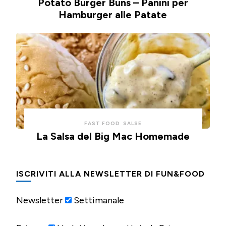
Potato Burger Buns – Panini per
Hamburger alle Patate
FAST FOOD
SALSE
La Salsa del Big Mac Homemade
ISCRIVITI ALLA NEWSLETTER DI FUN&FOOD
Newsletter
Settimanale