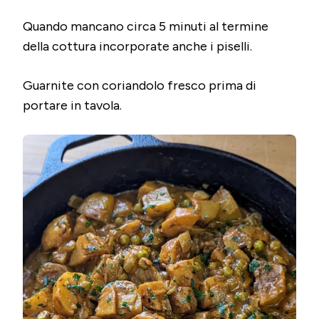
Quando mancano circa 5 minuti al termine
della cottura incorporate anche i piselli.
Guarnite con coriandolo fresco prima di
portare in tavola.