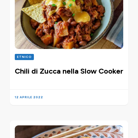
ETNICO
Chili di Zucca nella Slow Cooker
12 APRILE 2022