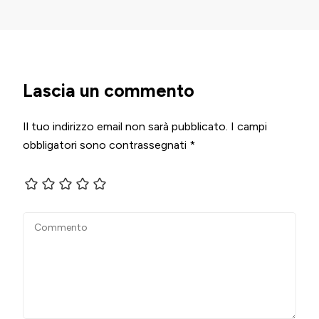
Lascia un commento
Il tuo indirizzo email non sarà pubblicato.
I campi
obbligatori sono contrassegnati
*