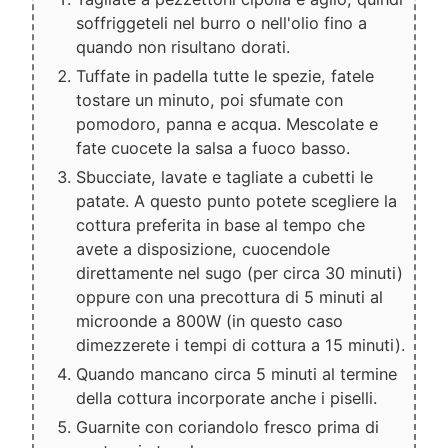
soffriggeteli nel burro o nell'olio fino a
quando non risultano dorati.
Tuffate in padella tutte le spezie, fatele
tostare un minuto, poi sfumate con
pomodoro, panna e acqua. Mescolate e
fate cuocete la salsa a fuoco basso.
Sbucciate, lavate e tagliate a cubetti le
patate. A questo punto potete scegliere la
cottura preferita in base al tempo che
avete a disposizione, cuocendole
direttamente nel sugo (per circa 30 minuti)
oppure con una precottura di 5 minuti al
microonde a 800W (in questo caso
dimezzerete i tempi di cottura a 15 minuti).
Quando mancano circa 5 minuti al termine
della cottura incorporate anche i piselli.
Guarnite con coriandolo fresco prima di