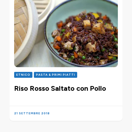
ETNICO
PASTA & PRIMI PIATTI
Riso Rosso Saltato con Pollo
21 SETTEMBRE 2018