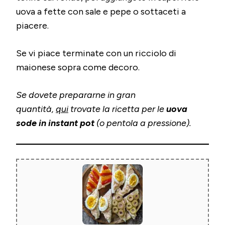
uova a fette con sale e pepe o sottaceti a
piacere.
Se vi piace terminate con un ricciolo di
maionese sopra come decoro.
Se dovete prepararne in gran
quantità,
qui
trovate la ricetta per le
uova
sode in instant pot
(o pentola a pressione).