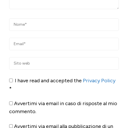
I have read and accepted the
Privacy Policy
*
Avvertimi via email in caso di risposte al mio
commento.
Avvertimi via email alla pubblicazione di un