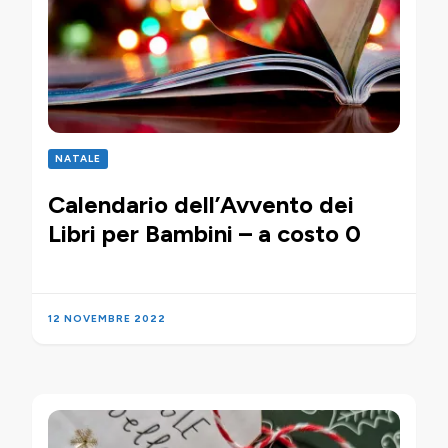
NATALE
Calendario dell’Avvento dei
Libri per Bambini – a costo 0
12 NOVEMBRE 2022