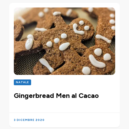
NATALE
Gingerbread Men al Cacao
3 DICEMBRE 2020