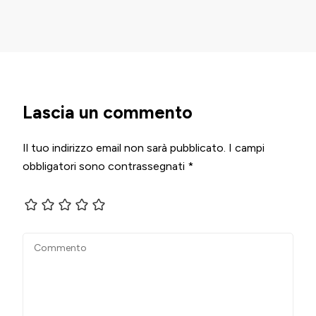
Lascia un commento
Il tuo indirizzo email non sarà pubblicato.
I campi
obbligatori sono contrassegnati
*