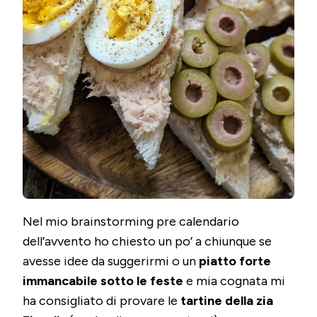
Nel mio brainstorming pre calendario
dell’avvento ho chiesto un po’ a chiunque se
avesse idee da suggerirmi o un
piatto forte
immancabile sotto le feste
e mia cognata mi
ha consigliato di provare le
tartine della zia