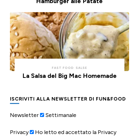
Hamburger alle Patate
FAST FOOD
SALSE
La Salsa del Big Mac Homemade
ISCRIVITI ALLA NEWSLETTER DI FUN&FOOD
Newsletter
Settimanale
Privacy
Ho letto ed accettato la Privacy