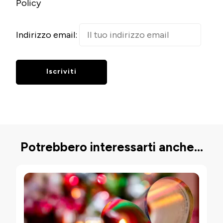
Policy
Indirizzo email:
Potrebbero interessarti anche...