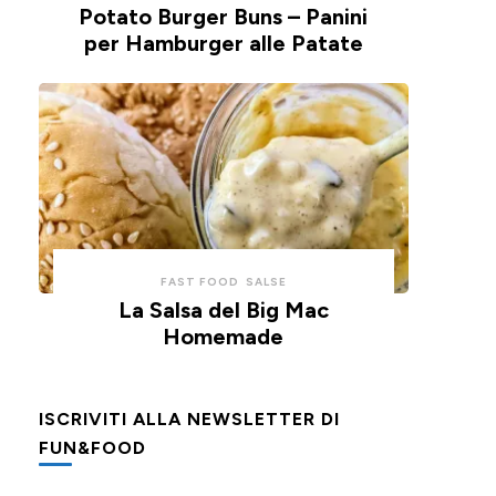
Potato Burger Buns – Panini
per Hamburger alle Patate
FAST FOOD
SALSE
La Salsa del Big Mac
Homemade
ISCRIVITI ALLA NEWSLETTER DI
FUN&FOOD