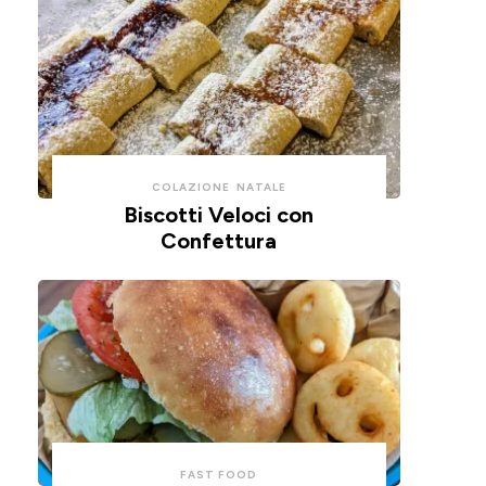
COLAZIONE
NATALE
Biscotti Veloci con
Confettura
FAST FOOD