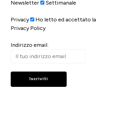
Newsletter
Settimanale
Privacy
Ho letto ed accettato la
Privacy Policy
Indirizzo email: