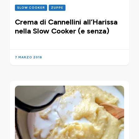
SLOW COOKER
ZUPPE
Crema di Cannellini all’Harissa
nella Slow Cooker (e senza)
7 MARZO 2018