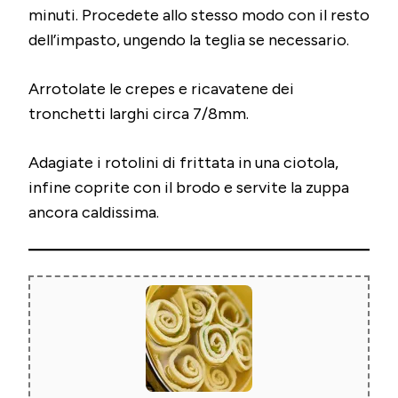
minuti. Procedete allo stesso modo con il resto
dell’impasto, ungendo la teglia se necessario.
Arrotolate le crepes e ricavatene dei
tronchetti larghi circa 7/8mm.
Adagiate i rotolini di frittata in una ciotola,
infine coprite con il brodo e servite la zuppa
ancora caldissima.