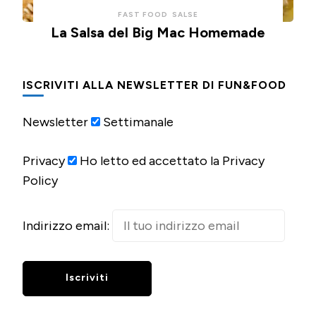
FAST FOOD
SALSE
La Salsa del Big Mac Homemade
ISCRIVITI ALLA NEWSLETTER DI FUN&FOOD
Newsletter
Settimanale
Privacy
Ho letto ed accettato la Privacy
Policy
Indirizzo email: