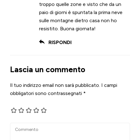
troppo quelle zone e visto che da un
paio di giorni è spuntata la prima neve
sulle montagne dietro casa non ho
resistito. Buona giornata!
RISPONDI
Lascia un commento
Il tuo indirizzo email non sarà pubblicato.
I campi
obbligatori sono contrassegnati
*