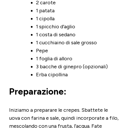
2 carote
1 patata
1 cipolla
1 spicchio d’aglio
1 costa di sedano
1 cucchiaino di sale grosso
Pepe
1 foglia di alloro
3 bacche di ginepro (opzionali)
Erba cipollina
Preparazione:
Iniziamo a preparare le crepes. Sbattete le
uova con farina e sale, quindi incorporate a filo,
mescolando con una frusta, l’acqua. Fate