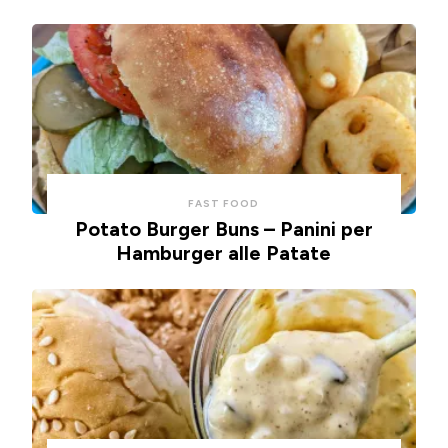
FAST FOOD
Potato Burger Buns – Panini per
Hamburger alle Patate