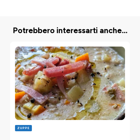
Potrebbero interessarti anche...
ZUPPE