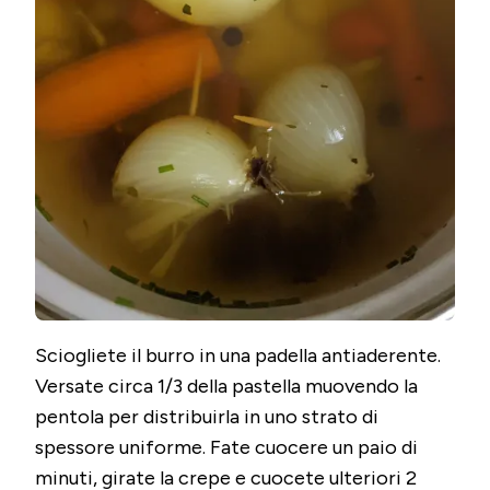
Sciogliete il burro in una padella antiaderente.
Versate circa 1/3 della pastella muovendo la
pentola per distribuirla in uno strato di
spessore uniforme. Fate cuocere un paio di
minuti, girate la crepe e cuocete ulteriori 2