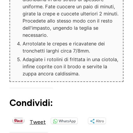
uniforme. Fate cuocere un paio di minuti,
girate la crepe e cuocete ulteriori 2 minuti.
Procedete allo stesso modo con il resto
dell'impasto, ungendo la teglia se
necessario.
Arrotolate le crepes e ricavatene dei
tronchetti larghi circa 7/8mm.
Adagiate i rotolini di frittata in una ciotola,
infine coprite con il brodo e servite la
zuppa ancora caldissima.
Condividi:
WhatsApp
Altro
Tweet