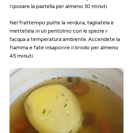
riposare la pastella per almeno 30 minuti.
Nel frattempo pulite la verdura, tagliatela e
mettetela in un pentolino con le spezie r
l’acqua a temperatura ambiente. Accendete la
fiamma e fate insaporire il brodo per almeno
45 minuti.