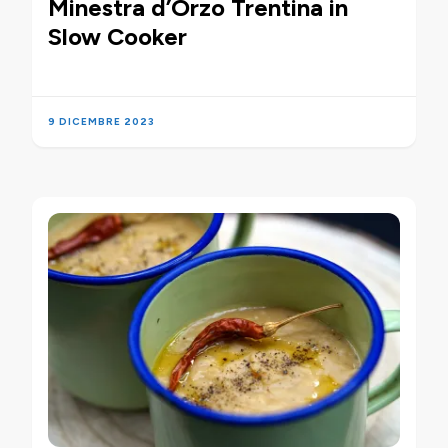
Minestra d’Orzo Trentina in
Slow Cooker
9 DICEMBRE 2023