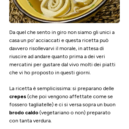
Da quel che sento in giro non siamo gli unici a
casa un po’ acciaccati e questa ricetta può
davvero risollevarvi il morale, in attesa di
riuscire ad andare quanto prima a dei veri
mercatini per gustare dal vivo molti dei piatti
che vi ho proposto in questi giorni.
La ricetta è semplicissima: si preparano delle
crepes
(che poi vengono affettate come se
fossero tagliatelle) e ci si versa sopra un buon
brodo caldo
(vegetariano o non) preparato
con tanta verdura.