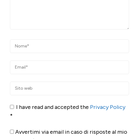
I have read and accepted the
Privacy Policy
*
Avvertimi via email in caso di risposte al mio